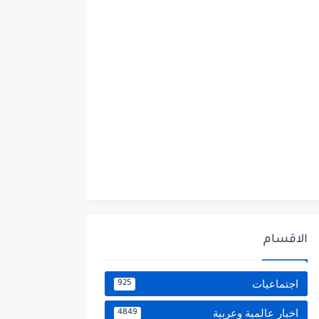
الاقسام
اجتماعيات
925
اخبار عالمية وعربية
4849