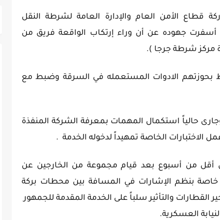
 قطاع الأمن العام والإدارة العامة لشرطة النقل
 أسفرت جهوده عن أن وراء إرتكاب الواقعة فريق من
ة مركز شرطة جرجا ).
بحوزتهم الادوات المستعمله في السرقة وضبط مع
ارى حالياً استكمال المهمات بمعرفة الشركة المنفذة
مل الاختبارات الخاصة تمهيداً لدخوله الخدمة .
ال أقل من أسبوع بعد قيام مجموعة من الخارجين عن
خاصة بنظم الإشارات في المسافة بين محطات بركة
ير القطارات والتأثير سلباً على الخدمة المقدمة للجمهور
نيابة العسكرية.