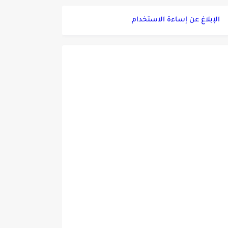
الإبلاغ عن إساءة الاستخدام