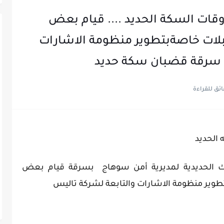
ات السكة الحديد .... قيام بعض
بلات خاصةبتطوير منظومة الاشارات
ك سرقة قضبان سكة حديد
الحديد
 الحديدية لمديرية أمن سوهاج بسرقة قيام بعض
طوير منظومة الاشارات والتابعة لشركة تاليس