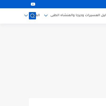
ليل العسيرات وجرجا والمنشاه الطبى
المزيد