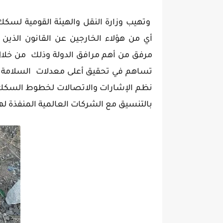
وتهيب وزارة النقل والهيئة القومية لسكك
أي من هؤلاء الخارجين عن القانون الذي
مرفق من أهم مرافق الدولة وذلك من خلا
تساهم في تحقيق أعلى معدلات السلامة 
نظم الإشارات والاتصالات لخطوط السكك ا
بالتنسيق مع الشركات العالمية المنفذة لها