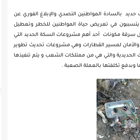
 حديد بالسادة المواطنين التصدي والإبلاغ الفوري عن
ن يتسببون في تعريض حياة المواطنين للخطر وتعطيل
ل سرقة مكونات أحد أهم مشروعات السكة الحديد التي
والأمان لمسير القطارات وهي مشروعات تحديث تطوير
لحديدية والتي هي من ممتلكات الشعب و يتم تنفيذها
 وبدفع تكلفتها بالعملة الصعبة .