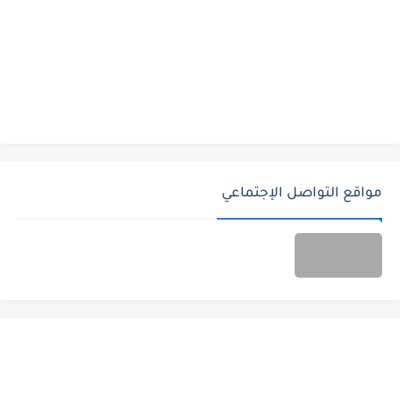
مواقع التواصل الإجتماعي