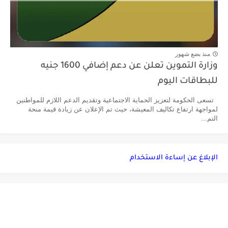
منذ بضع شهور
وزارة التموين تعلن عن دعم إضافي 1600 جنيه
للبطاقات اليوم
تسعى الحكومة لتعزيز الحماية الاجتماعية وتقديم الدعم اللازم للمواطنين
لمواجهة ارتفاع تكاليف المعيشة، حيث تم الإعلان عن زيادة قيمة منحة
التم...
الإبلاغ عن إساءة الاستخدام