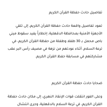
تفاصيل حادث حفظة القرآن الكريم
تعود تفاصيل واقعة حادث حفظة القرآن الكريم، إلى تلقي
الأجهزة الأمنية بمحافظة الدقهلية، إخطاراً يفيد سقوط ميني
باص محمل بـ 30 طفلا وطفلة من حفظة القرآن الكريم، في
ترعة السلام، أثناء عودتهم من نزهة في مصيف رأس البر عقب
مشاركتهم في مسابقة حفظ القرآن الكريم.
ضحايا حادث حفظة القرآن الكريم
وعلى الفور انتقلت قوات الإنقاذ النهري، إلى مكان حادث حفظة
القرآن الكريم، في ترعة السلام بالدقهلية، وجرى انتشال