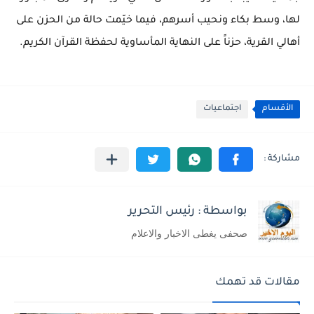
لها، وسط بكاء ونحيب أسرهم، فيما خيّمت حالة من الحزن على
أهالي القرية، حزناً على النهاية المأساوية لحفظة القرآن الكريم.
الأقسام
اجتماعيات
بواسطة : رئيس التحرير
صحفى يغطى الاخبار والاعلام
مقالات قد تهمك