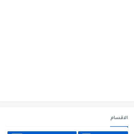
الاقسام