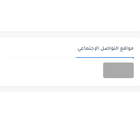
مواقع التواصل الإجتماعي