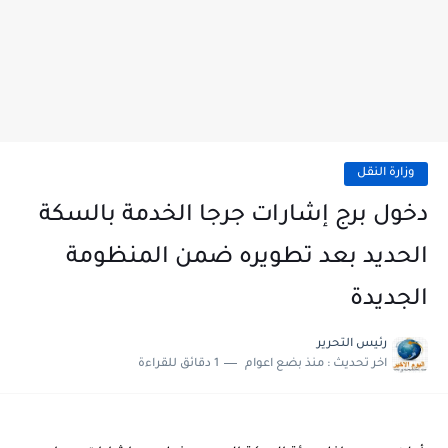
وزارة النقل
دخول برج إشارات جرجا الخدمة بالسكة
الحديد بعد تطويره ضمن المنظومة
الجديدة
رئيس التحرير
اخر تحديث :
منذ بضع اعوام
1 دقائق للقراءة