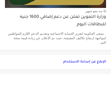
منذ بضع شهور
وزارة التموين تعلن عن دعم إضافي 1600 جنيه
للبطاقات اليوم
تسعى الحكومة لتعزيز الحماية الاجتماعية وتقديم الدعم اللازم للمواطنين
لمواجهة ارتفاع تكاليف المعيشة، حيث تم الإعلان عن زيادة قيمة منحة
التم...
الإبلاغ عن إساءة الاستخدام