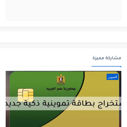
مشاركة مميزة
التموين