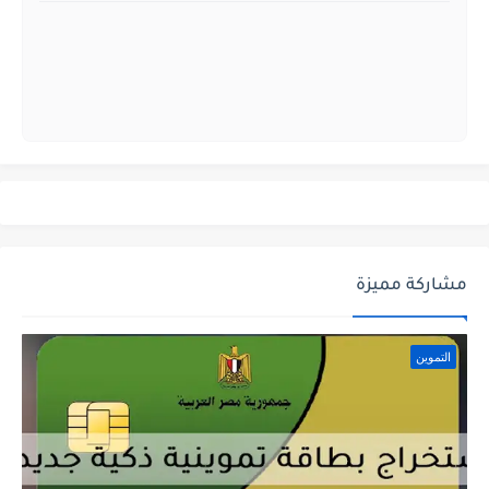
مشاركة مميزة
التموين