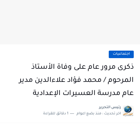
اجتماعيات
ذكرى مرور عام على وفاة الأستاذ
المرحوم / محمد فؤاد علاءالدين مدير
عام مدرسة العسيرات الإعدادية
رئيس التحرير
اخر تحديث :
منذ بضع اعوام
1 دقائق للقراءة