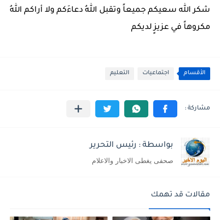
شكر الله سعيكم جميعاً وتقبل اللهُ دعاءَكم ولا أراكم اللهُ 
مكروهاً في عزيزٍ لديكم
الأقسام
اجتماعيات
التعليم
بواسطة : رئيس التحرير
صحفى يغطى الاخبار والاعلام
مقالات قد تهمك