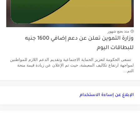
منذ بضع شهور
وزارة التموين تعلن عن دعم إضافي 1600 جنيه
للبطاقات اليوم
تسعى الحكومة لتعزيز الحماية الاجتماعية وتقديم الدعم اللازم للمواطنين
لمواجهة ارتفاع تكاليف المعيشة، حيث تم الإعلان عن زيادة قيمة منحة
التم...
الإبلاغ عن إساءة الاستخدام