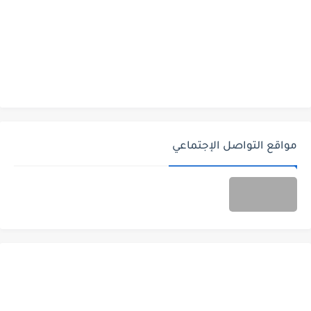
مواقع التواصل الإجتماعي