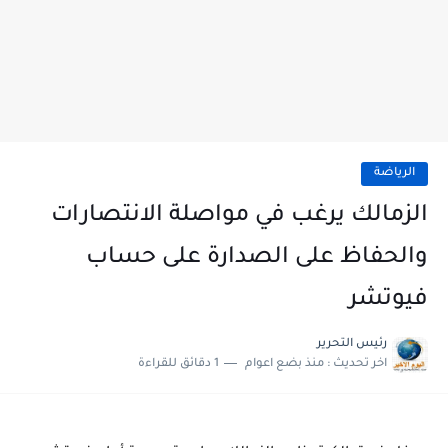
الرياضة
الزمالك يرغب في مواصلة الانتصارات
والحفاظ على الصدارة على حساب
فيوتشر
رئيس التحرير
اخر تحديث :
منذ بضع اعوام
1 دقائق للقراءة