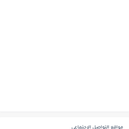
مواقع التواصل الإجتماعي