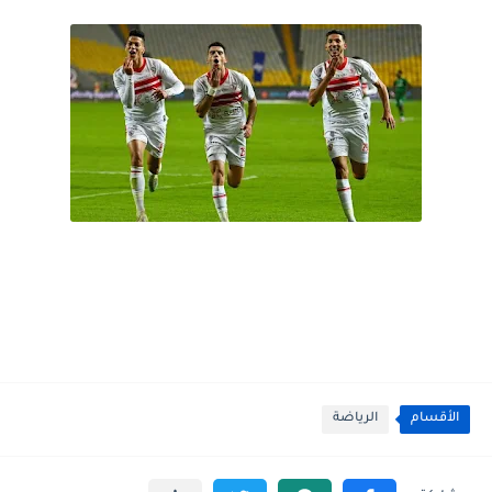
الأقسام
الرياضة