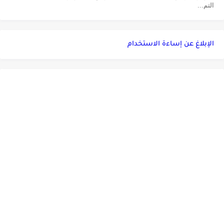
التم...
الإبلاغ عن إساءة الاستخدام