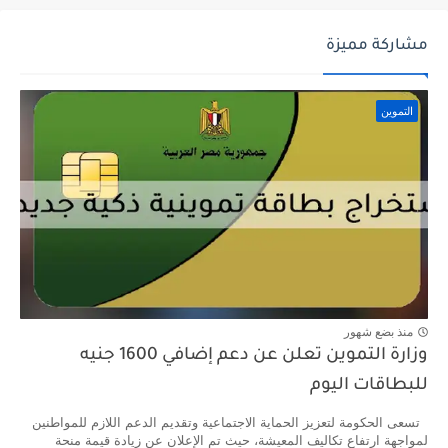
مشاركة مميزة
التموين
منذ بضع شهور
وزارة التموين تعلن عن دعم إضافي 1600 جنيه
للبطاقات اليوم
تسعى الحكومة لتعزيز الحماية الاجتماعية وتقديم الدعم اللازم للمواطنين
لمواجهة ارتفاع تكاليف المعيشة، حيث تم الإعلان عن زيادة قيمة منحة