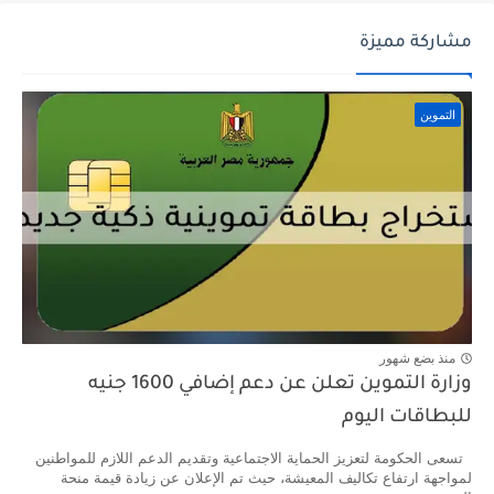
مشاركة مميزة
التموين
منذ بضع شهور
وزارة التموين تعلن عن دعم إضافي 1600 جنيه
للبطاقات اليوم
تسعى الحكومة لتعزيز الحماية الاجتماعية وتقديم الدعم اللازم للمواطنين
لمواجهة ارتفاع تكاليف المعيشة، حيث تم الإعلان عن زيادة قيمة منحة