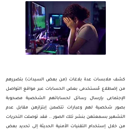
كشف ملابسات عدة بلاغات (من بعض السيدات) بتضررهم
من إضطلاع مُستخدمى بعض الحسابات عبر مواقع التواصل
الإجتماعى بإرسال رسائل لحساباتهم الشخصية مصحوبة
بصور شخصية لهم وعبارات تتضمن إبتزازهن مقابل عدم
التشهير بسمعتهن بنشر تلك الصور .. فقد توصلت التحريات
من خلال إستخدام التقنيات الأمنية الحديثة إلى تحديد بعض