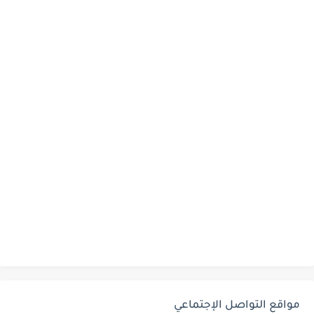
مواقع التواصل الإجتماعي