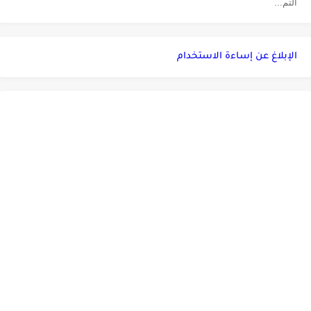
التم...
الإبلاغ عن إساءة الاستخدام