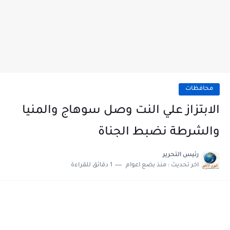
محافظات
الابتزاز علي النت وصل سوهاج والمنيا
والشرطة نضبط الجناة
رئيس التحرير
اخر تحديث :
منذ بضع اعوام
1 دقائق للقراءة