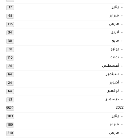
يناير
17
فبراير
68
مارس
115
أبريل
34
مايو
30
يونيو
38
يوليو
110
أغسطس
86
سبتمبر
64
أكتوبر
24
نوفمبر
64
ديسمبر
83
2022
5570
يناير
103
فبراير
180
مارس
210