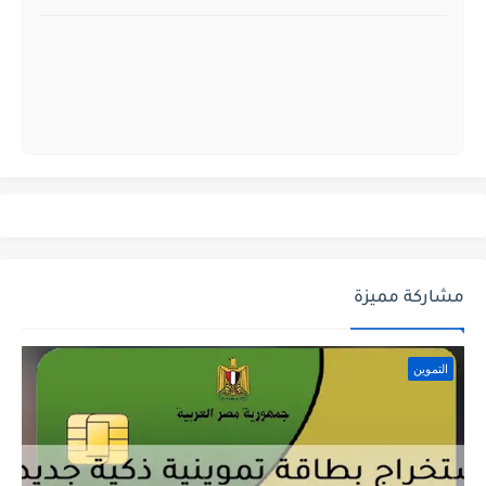
مشاركة مميزة
التموين