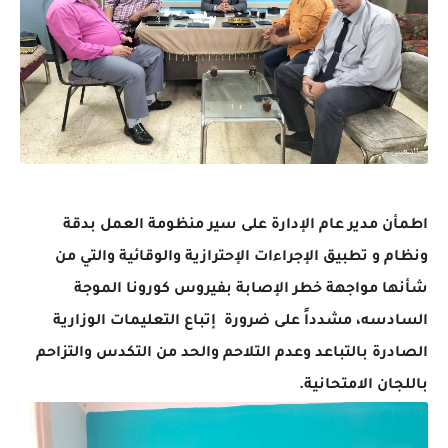
اطمأن مدير عام الإدارة على سير منظومة العمل بدقة
ونظام و تطبيق الإجراءات الإحترازية والوقائية والتي من
شأنها مواجهة خطر الإصابة بفيروس كورونا الموجة
السادسه، مشدداً على ضرورة إتباع التعليمات الوزارية
الصادرة بالتباعد وعدم التلاحم والحد من التكدس والتزاحم
باللجان الامتحانية.