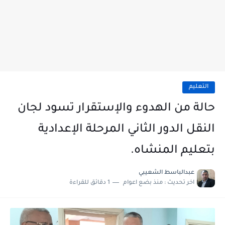
التعليم
حالة من الهدوء والإستقرار تسود لجان
النقل الدور الثاني المرحلة الإعدادية
بتعليم المنشاه.
عبدالباسط الشعيبي
اخر تحديث :
منذ بضع اعوام
1 دقائق للقراءة