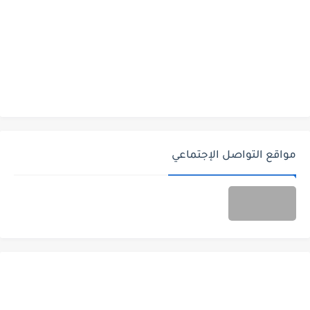
مواقع التواصل الإجتماعي