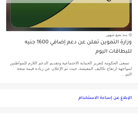
منذ بضع شهور
وزارة التموين تعلن عن دعم إضافي 1600 جنيه
للبطاقات اليوم
تسعى الحكومة لتعزيز الحماية الاجتماعية وتقديم الدعم اللازم للمواطنين
لمواجهة ارتفاع تكاليف المعيشة، حيث تم الإعلان عن زيادة قيمة منحة
التم...
الإبلاغ عن إساءة الاستخدام