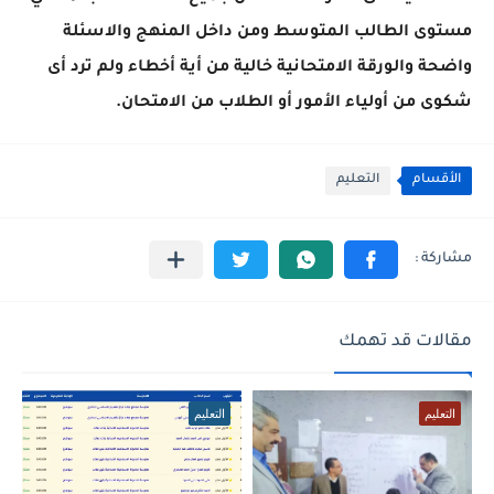
مستوى الطالب المتوسط ومن داخل المنهج والاسئلة
واضحة والورقة الامتحانية خالية من أية أخطاء ولم ترد أى
شكوى من أولياء الأمور أو الطلاب من الامتحان.
الأقسام
التعليم
مقالات قد تهمك
التعليم
التعليم