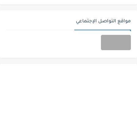
مواقع التواصل الإجتماعي