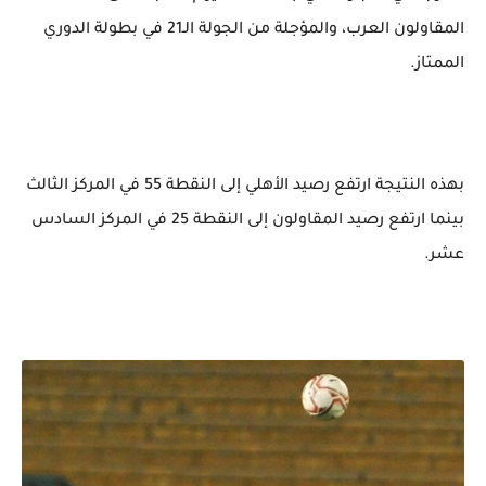
المقاولون ‏العرب، والمؤجلة من الجولة الـ21 في بطولة ‏الدوري
الممتاز.‏
بهذه النتيجة ارتفع رصيد الأهلي إلى النقطة 55 في المركز الثالث
بينما ارتفع رصيد المقاولون إلى النقطة 25 في المركز السادس
عشر.