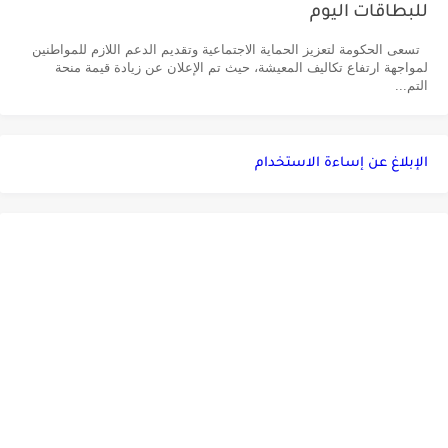
للبطاقات اليوم
تسعى الحكومة لتعزيز الحماية الاجتماعية وتقديم الدعم اللازم للمواطنين
لمواجهة ارتفاع تكاليف المعيشة، حيث تم الإعلان عن زيادة قيمة منحة
التم...
الإبلاغ عن إساءة الاستخدام