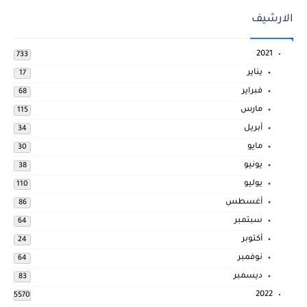
الارشيف
2021
733
يناير
17
فبراير
68
مارس
115
أبريل
34
مايو
30
يونيو
38
يوليو
110
أغسطس
86
سبتمبر
64
أكتوبر
24
نوفمبر
64
ديسمبر
83
2022
5570