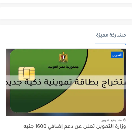
مشاركة مميزة
التموين
منذ بضع شهور
وزارة التموين تعلن عن دعم إضافي 1600 جنيه