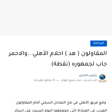
الرياضة
المقاولون ( هد ) احلام الأهلي ..والاحمر
جاب لجمهوره (نقطة)
رئيس التحرير
اخر تحديث :
منذ بضع اعوام
0 دقائق للقراءة
وقع فريق الأهلي في فخ التعادل السلبي أمام المقاولون
العرب، في المباراة التي جمعتهما اليوم السبت على استاد