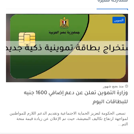
مشاركة مميزة
التموين
منذ بضع شهور
وزارة التموين تعلن عن دعم إضافي 1600 جنيه
للبطاقات اليوم
تسعى الحكومة لتعزيز الحماية الاجتماعية وتقديم الدعم اللازم للمواطنين
لمواجهة ارتفاع تكاليف المعيشة، حيث تم الإعلان عن زيادة قيمة منحة
التم...