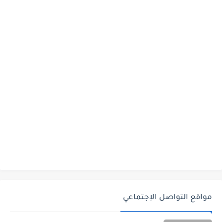
مواقع التواصل الإجتماعي