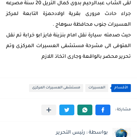
لقى الشاب عبدالرحيم بدوى كمال التريل 20 سنة مصرعه 
جراء حادث مرورى بقرية اولادحمزة التابعة لمركز 
العسيرات جنوب محافظة سوهاج .
حيث صدمته  سيارة نقل امام بنزينة فايز ابو خرابة تم نقل 
المتوفى الى مشرحة مستشفى العسيرات المركزى وتم 
تحرير محضر بالواقعة وجارى اتخاذ اللازم 
الأقسام
العسيرات
مستشفى العسيرات المركزى
بواسطة : رئيس التحرير