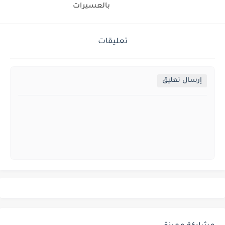
بالعسيرات
تعليقات
إرسال تعليق