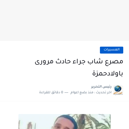
العسيرات
مصرع شاب جراء حادث مرورى
باولادحمزة
رئيس التحرير
اخر تحديث :
منذ بضع اعوام
0 دقائق للقراءة