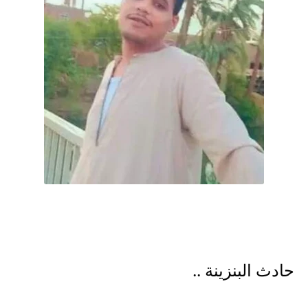
حادث البنزينة ..