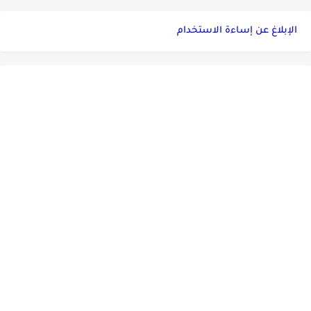
الإبلاغ عن إساءة الاستخدام