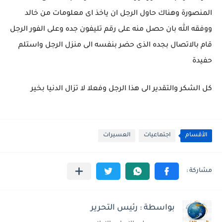
المنصورة وهناك حاول الرجل ان ياخذ اى معلومات من خالد
ووفقه الله بان حصل منه على رقم تليفون جده وعلى الفور الرجل
قام بالاتصال بجده الذى حضر بنفسه الى منزل الرجل واستلم
حفيدة
كل الشكر والتقدير الى هذا الرجل وفعلا لا تزال الدنيا بخير
الأقسام
اجتماعيات
العسيرات
بواسطة : رئيس التحرير