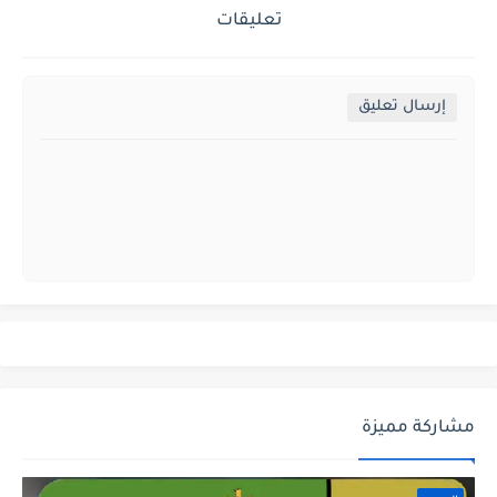
تعليقات
إرسال تعليق
مشاركة مميزة