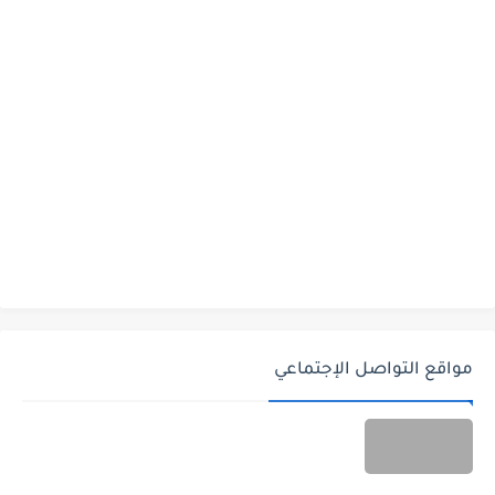
مواقع التواصل الإجتماعي