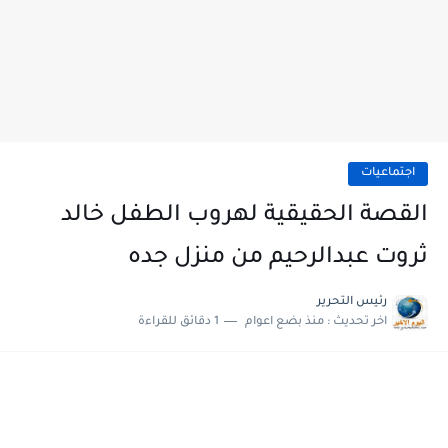
اجتماعيات
القصة الحقيقية لهروب الطفل خالد
ثروت عبدالرحيم من منزل جده
رئيس التحرير
اخر تحديث :
منذ بضع اعوام
1 دقائق للقراءة