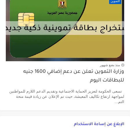
التموين
منذ بضع شهور
وزارة التموين تعلن عن دعم إضافي 1600 جنيه
للبطاقات اليوم
تسعى الحكومة لتعزيز الحماية الاجتماعية وتقديم الدعم اللازم للمواطنين
لمواجهة ارتفاع تكاليف المعيشة، حيث تم الإعلان عن زيادة قيمة منحة
التم...
الإبلاغ عن إساءة الاستخدام