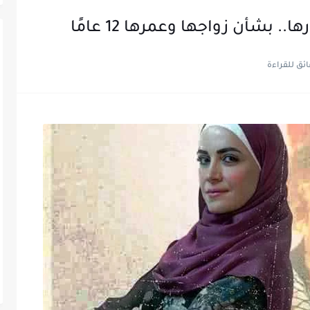
بشأن زواجها وعمرها 12 عامًا