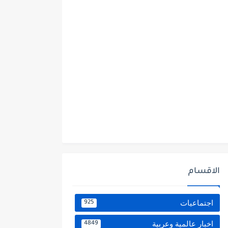
الاقسام
اجتماعيات
925
اخبار عالمية وعربية
4849