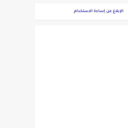
الإبلاغ عن إساءة الاستخدام