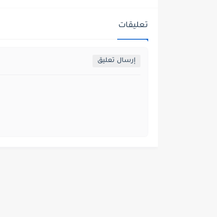
تعليقات
إرسال تعليق