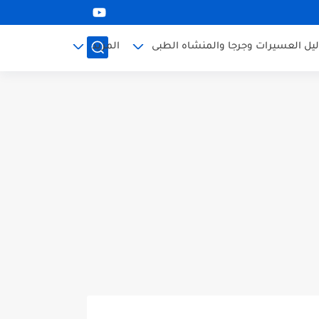
ليل العسيرات وجرجا والمنشاه الطبى
المزيد