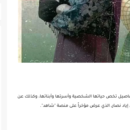
فاصيل تخص حياتها الشخصية وأسرتها وأبنائها، وكذلك عن
ياد نصار، الذي عرض مؤخراً على منصة "شاهد".