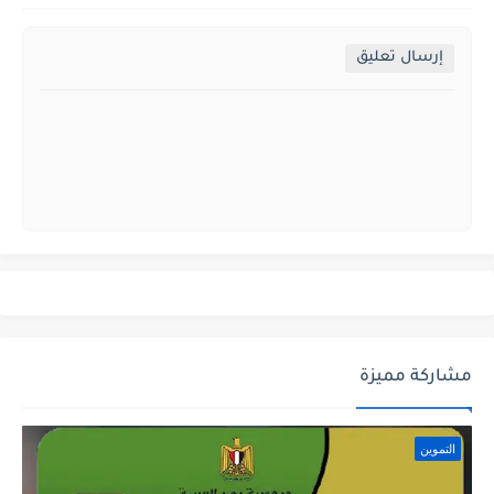
إرسال تعليق
مشاركة مميزة
التموين