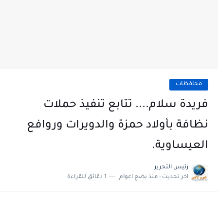
محافظات
فريدة سلام.... تتابع تنفيذ حملات
نظافة بأولاد حمزة والدويرات وروافع
العيساوية.
رئيس التحرير
اخر تحديث :
منذ بضع اعوام
1 دقائق للقراءة