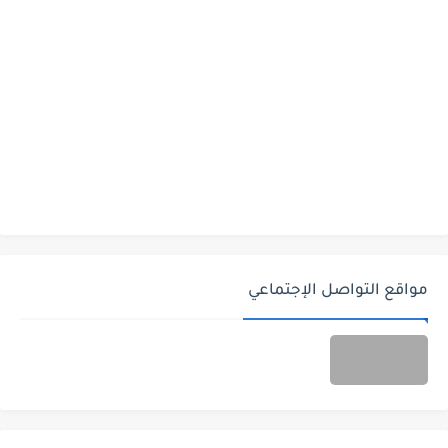
مواقع التواصل الإجتماعي