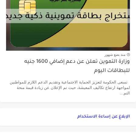
منذ بضع شهور
وزارة التموين تعلن عن دعم إضافي 1600 جنيه
للبطاقات اليوم
تسعى الحكومة لتعزيز الحماية الاجتماعية وتقديم الدعم اللازم للمواطنين
لمواجهة ارتفاع تكاليف المعيشة، حيث تم الإعلان عن زيادة قيمة منحة
التم...
الإبلاغ عن إساءة الاستخدام