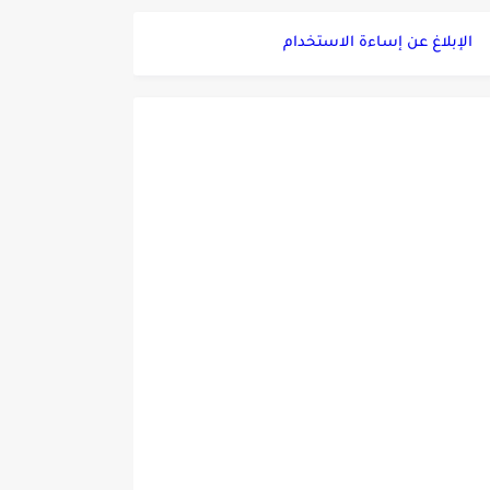
الإبلاغ عن إساءة الاستخدام