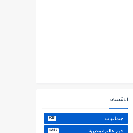
الاقسام
اجتماعيات
925
اخبار عالمية وعربية
4849