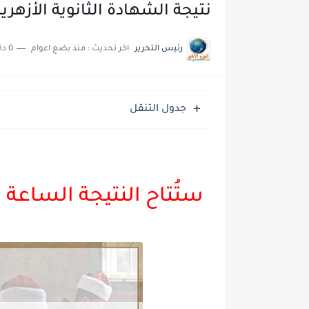
نتيجة الشهادة الثانوية الأزهري
رئيس التحرير
اخر تحديث :
منذ بضع اعوام
0 دقائق للقراءة
جدول التنقل