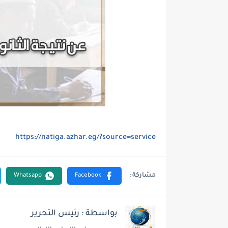
https://natiga.azhar.eg/?source=service
بواسطة : رئيس التحرير