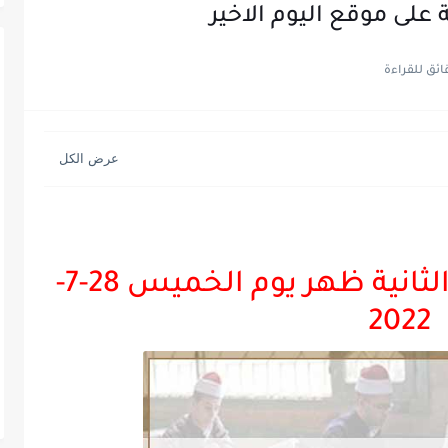
ة على موقع اليوم الاخير
ستُتاح النتيجة الساعة الثانية ظهر يوم الخميس 28-7-
2022