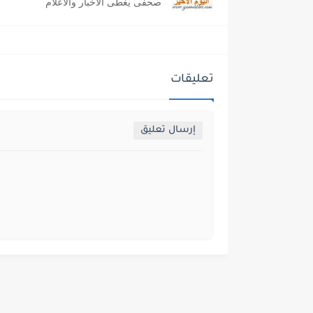
صحفى يغطى الاخبار والاعلام
تعليقات
إرسال تعليق