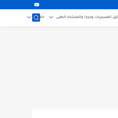
ليل العسيرات وجرجا والمنشاه الطبى
المزيد