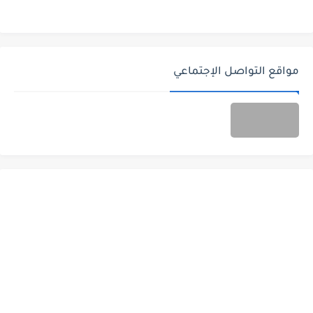
مواقع التواصل الإجتماعي