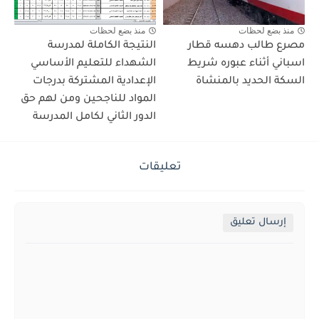
منذ بضع لحظات
منذ بضع لحظات
مصرع طالب دهسه قطار
النتيجة الكاملة لمدرسة
اسباني أثناء عبوره شريط
الشهداء للتعليم الأساسي
السكة الحديد بالمنشاة
الإعدادية المشتركة بدرجات
المواد للناجحين ومن لهم حق
الدور الثاني لكامل المدرسة
تعليقات
إرسال تعليق