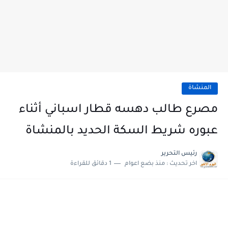
المنشاة
مصرع طالب دهسه قطار اسباني أثناء
عبوره شريط السكة الحديد بالمنشاة
رئيس التحرير
اخر تحديث :
منذ بضع اعوام
1 دقائق للقراءة