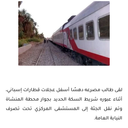
لقى طالب مصرعه دهسًا أسفل عجلات قطارات إسباني،
أثناء عبوره شريط السكة الحديد بجوار محطة المنشاة
وتم نقل الجثة إلى المستشفى المركزي تحت تصرف
النيابة العامة.