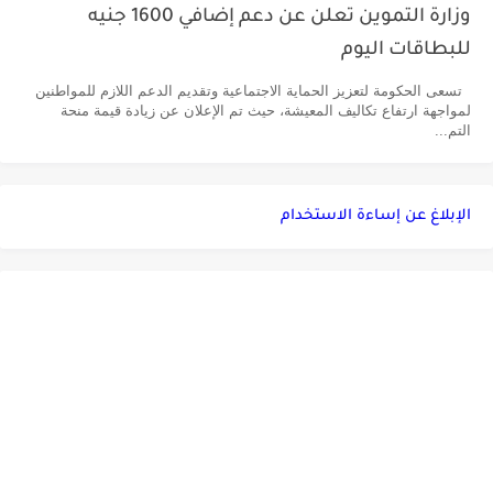
وزارة التموين تعلن عن دعم إضافي 1600 جنيه
للبطاقات اليوم
تسعى الحكومة لتعزيز الحماية الاجتماعية وتقديم الدعم اللازم للمواطنين
لمواجهة ارتفاع تكاليف المعيشة، حيث تم الإعلان عن زيادة قيمة منحة
التم...
الإبلاغ عن إساءة الاستخدام