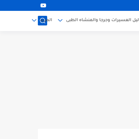
ليل العسيرات وجرجا والمنشاه الطبى
المزيد