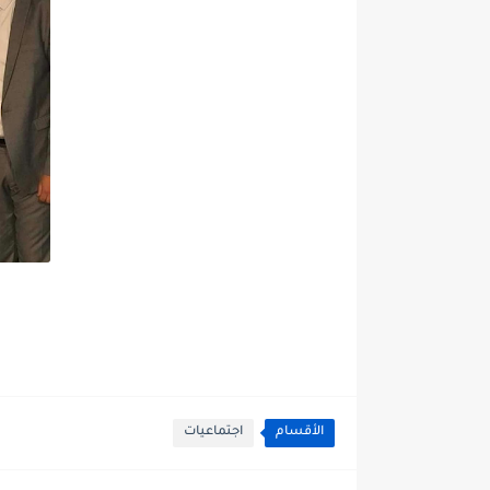
الأقسام
اجتماعيات