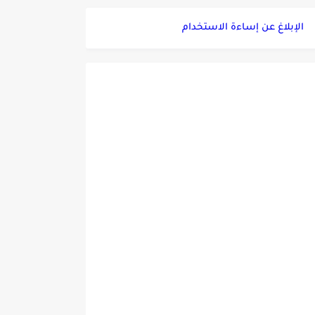
الإبلاغ عن إساءة الاستخدام