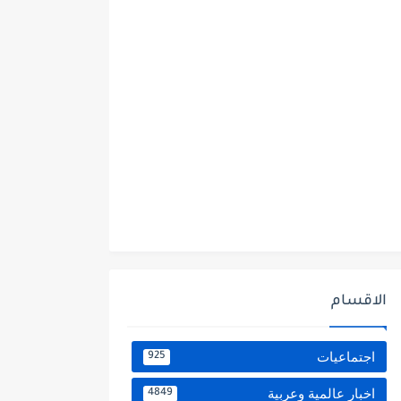
الاقسام
اجتماعيات
925
اخبار عالمية وعربية
4849