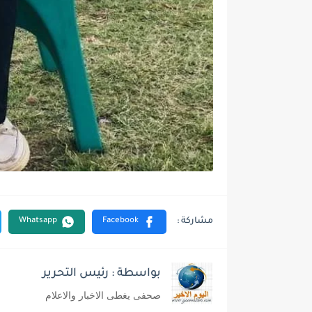
بواسطة : رئيس التحرير
صحفى يغطى الاخبار والاعلام