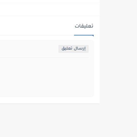
تعليقات
إرسال تعليق