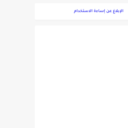
الإبلاغ عن إساءة الاستخدام