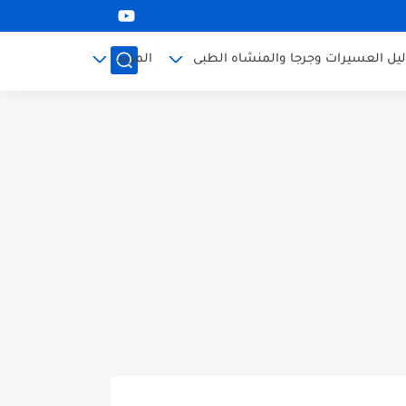
ليل العسيرات وجرجا والمنشاه الطبى
المزيد