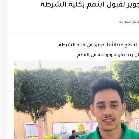
لجوير لقبول ابنهم بكلية الشرطة
حجاج عبدالله الجويرد في كليه الشرطة
 ربنا يكرمه ويوفقه فى القادم