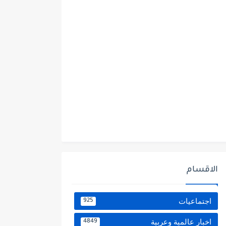
الاقسام
اجتماعيات
925
اخبار عالمية وعربية
4849