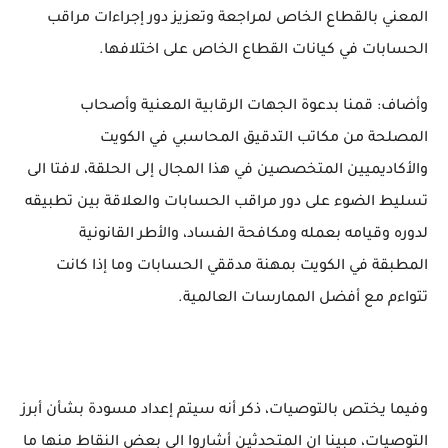
المعني بالقطاع الخاص لمراجعة وتعزيز دور إجراءات مراقب
الحسابات في كيانات القطاع الخاص على اختلافها.
وأضاف: قمنا بدعوة الجهات الرقابية المعنية وأصحاب
المصلحة من مكاتب التدقيق المحاسبي في الكويت
والأكاديميين المتخصصين في هذا المجال إلى الحلقة، لافتا الى
تسليط الضوء على دور مراقب الحسابات والعلاقة بين تطبيقه
لدوره وقيامه بعمله ومكافحة الفساد، والأطر القانونية
المطبقة في الكويت بمهنة مدققي الحسابات وما إذا كانت
تتواءم مع أفضل الممارسات العالمية.
وفيما يختص بالتوصيات، ذكر أنه سيتم إعداد مسودة بشأن أبرز
التوصيات، مبينا ان المتحدثين أشاروا الى بعض النقاط منها ما