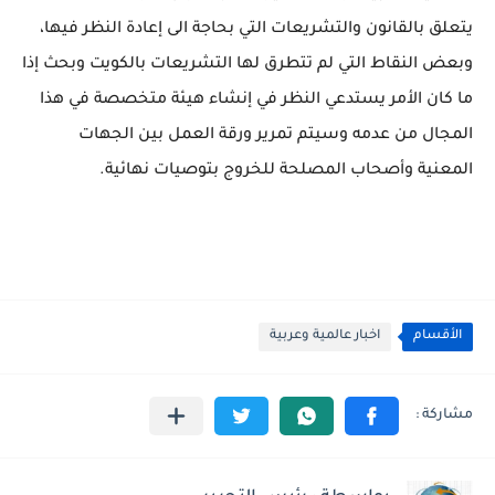
يتعلق بالقانون والتشريعات التي بحاجة الى إعادة النظر فيها،
وبعض النقاط التي لم تتطرق لها التشريعات بالكويت وبحث إذا
ما كان الأمر يستدعي النظر في إنشاء هيئة متخصصة في هذا
المجال من عدمه وسيتم تمرير ورقة العمل بين الجهات
المعنية وأصحاب المصلحة للخروج بتوصيات نهائية.
الأقسام
اخبار عالمية وعربية