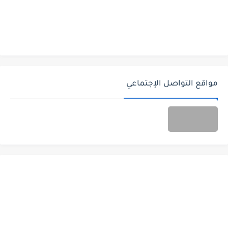
مواقع التواصل الإجتماعي