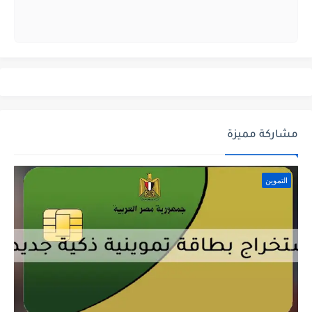
مشاركة مميزة
التموين