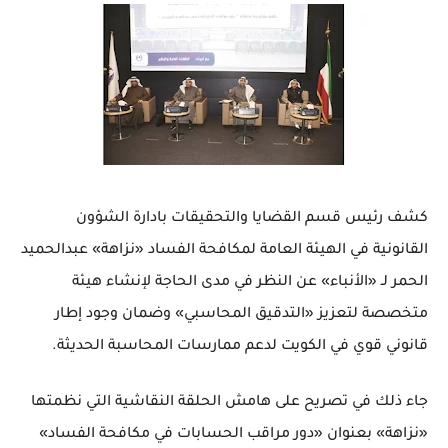
كشف رئيس قسم القضايا والتحقيقات بادارة الشؤون
القانونية في الهيئة العامة لمكافحة الفساد «نزاهة» عبدالحميد
الحمر لـ «الأنباء» عن النظر في مدى الحاجة لإنشاء هيئة
متخصصة لتعزيز «التدقيق المحاسبي» وضمان وجود إطار
قانوني قوي في الكويت لدعم ممارسات المحاسبة الحديثة.
جاء ذلك في تصريح على هامش الحلقة النقاشية التي نظمتها
«نزاهة» بعنوان «دور مراقب الحسابات في مكافحة الفساد»