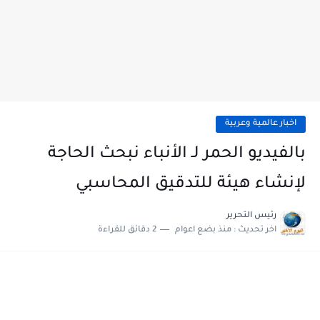
اخبار عالمية وعربية
بالفيديو الحمر لـ الأنباء نبحث الحاجة
لإنشاء هيئة للتدقيق المحاسبي
رئيس التحرير
اخر تحديث :
منذ بضع اعوام
2 دقائق للقراءة