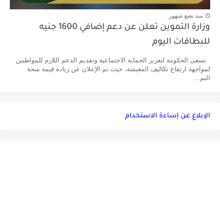
منذ بضع شهور
وزارة التموين تعلن عن دعم إضافي 1600 جنيه
للبطاقات اليوم
تسعى الحكومة لتعزيز الحماية الاجتماعية وتقديم الدعم اللازم للمواطنين
لمواجهة ارتفاع تكاليف المعيشة، حيث تم الإعلان عن زيادة قيمة منحة
التم...
الإبلاغ عن إساءة الاستخدام