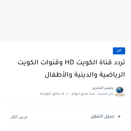
فن
تردد قناة الكويت HD وقنوات الكويت
الرياضية والدينية والأطفال
رئيس التحرير
اخر تحديث :
منذ بضع اعوام
6 دقائق للقراءة
جدول التنقل