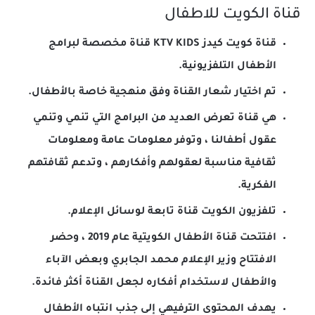
قناة الكويت للاطفال
قناة كويت كيدز KTV KIDS قناة مخصصة لبرامج
الأطفال التلفزيونية.
تم اختيار شعار القناة وفق منهجية خاصة بالأطفال.
هي قناة تعرض العديد من البرامج التي تنمي وتنمي
عقول أطفالنا ، وتوفر معلومات عامة ومعلومات
ثقافية مناسبة لعقولهم وأفكارهم ، وتدعم ثقافتهم
الفكرية.
تلفزيون الكويت قناة تابعة لوسائل الإعلام.
افتتحت قناة الأطفال الكويتية عام 2019 ، وحضر
الافتتاح وزير الإعلام محمد الجابري وبعض الآباء
والأطفال لاستخدام أفكاره لجعل القناة أكثر فائدة.
يهدف المحتوى الترفيهي إلى جذب انتباه الأطفال