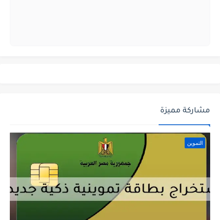
مشاركة مميزة
التموين