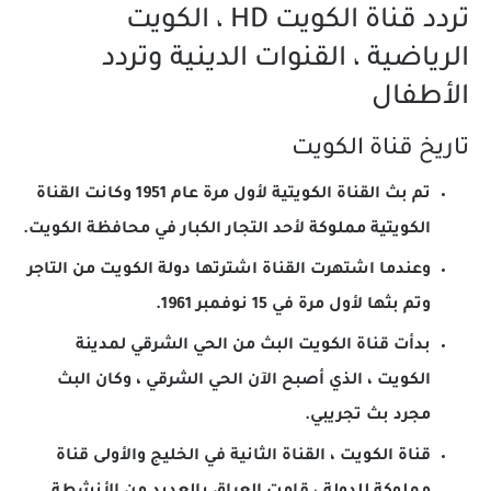
تردد قناة الكويت HD ، الكويت
الرياضية ، القنوات الدينية وتردد
الأطفال
تاريخ قناة الكويت
تم بث القناة الكويتية لأول مرة عام 1951 وكانت القناة
الكويتية مملوكة لأحد التجار الكبار في محافظة الكويت.
وعندما اشتهرت القناة اشترتها دولة الكويت من التاجر
وتم بثها لأول مرة في 15 نوفمبر 1961.
بدأت قناة الكويت البث من الحي الشرقي لمدينة
الكويت ، الذي أصبح الآن الحي الشرقي ، وكان البث
مجرد بث تجريبي.
قناة الكويت ، القناة الثانية في الخليج والأولى قناة