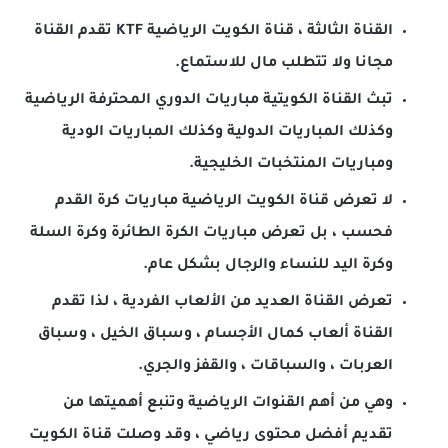
القناة الثالثة ، قناة الكويت الرياضية KTF تقدم القناة
مجانا ولا تتطلب مال للاستماع.
تبث القناة الكويتية مباريات الدوري المحترفة الرياضية
وكذلك المباريات الدولية وكذلك المباريات الودية
ومباريات المنتخبات الخليجية.
لا تعرض قناة الكويت الرياضية مباريات كرة القدم
فحسب ، بل تعرض مباريات الكرة الطائرة وكرة السلة
وكرة اليد للنساء والرجال بشكل عام.
تعرض القناة العديد من الألعاب الفردية ، لذا تقدم
القناة ألعاب كمال الأجسام ، وسباق الخيل ، وسباق
العربات ، والسباقات ، والقفز والجري.
وهي من أهم القنوات الرياضية وتنبع أهميتها من
تقديم أفضل محتوى رياضي ، وقد وصلت قناة الكويت