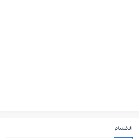
الاقسام