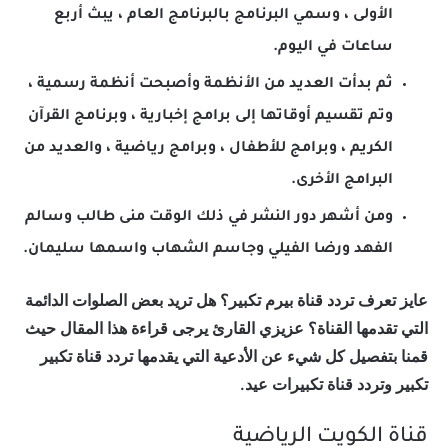
الأولى ، وسمي البرنامج بالبرنامج العام ، يبث أربع
ساعات في اليوم.
ثم بدأت العديد من الأنظمة وأصبحت أنظمة رسمية ،
وتم تقسيم أوقاتها إلى برامج إخبارية ، وبرنامج القرآن
الكريم ، وبرامج للأطفال ، وبرامج رياضية ، والعديد من
البرامج الأخرى.
ومن أشهر دور النشر في ذلك الوقت منى طالب وسالم
الفهد ورضا الفيلي وجاسم الشهاب واسمها سليمان.
عايز تعرف تردد قناة بيرم تكبير؟ هل تريد بعض الصلوات الدائمة
التي تقدمها القناة؟ عزيزي القارئ يرجى قراءة هذا المقال حيث
قمنا بتفصيل كل شيء عن الأدعية التي يقدمها تردد قناة تكبير
تكبير وتردد قناة تكبيرات عيد.
قناة الكويت الرياضية