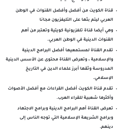
قناة الكويت من أفضل وأفضل القنوات في الوطن
العربي ليتم بثها على التليفزيون مجانا
وهي أيضا قناة تلفزيونية كويتية وتعتبر من أهم
القنوات الدينية في الوطن العربي.
تقدم القناة لمستمعيها أفضل البرامج الدينية
والإسلامية ، وتعرض القناة محتوى عن الأسس الدينية
المدروسة وثقها أبرز علماء الدين في التاريخ
الإسلامي.
تقدم قناة الكويت أفضل القراءات مع أفضل الأصوات
وأكثرها شعبية للقراء العرب.
تعرض القناة أهم البرامج الدينية وبرامج الاجتهاد
وبرامج الشريعة الإسلامية التي توجه الناس إلى
دينهم.