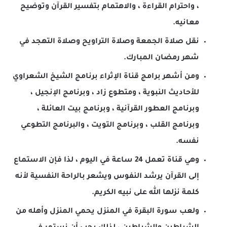
، واحترام القراءة ، والاهتمام بتفسير القرآن وتوضيح
معانيه.
نقل صلاة الجمعة وصلاة التراويح وصلاة التهجد في
شهر رمضان المبارك.
ومن أشهر برامج قناة الإثراء برنامج الشيخ الشعراوي
للأحاديث النبوية ، ومتطوع زاد ، وبرنامج الإنجيل ،
وبرنامج العطور القرآنية ، وبرنامج بيت العائلة ،
وبرنامج القلب ، وبرنامج التويت ، والبرنامج التطوعي
نفسه.
وهي قناة تعمل 24 ساعة في اليوم ، لذا فإن الاستماع
إلى القرآن يرشد النفوس ويشعر بالراحة النفسية لأنه
كلمة نزلها الله على نبيه الكريم.
ولعب سورة البقرة في المنزل يحمي المنزل وأهله من