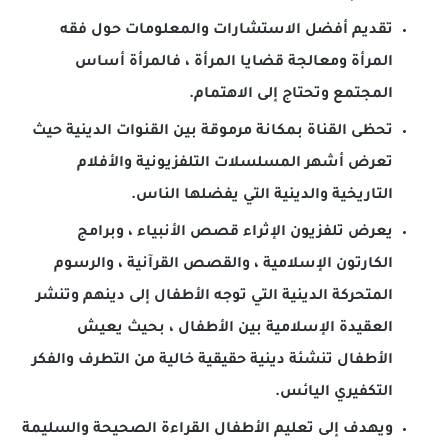
تقديم أفضل الاستشارات والمعلومات حول فقه
المرأة ومعالجة قضايا المرأة ، فالمرأة أساس
المجتمع وتحتاج إلى الاهتمام.
تحظى القناة بمكانة مرموقة بين القنوات الدينية حيث
تعرض أشهر المسلسلات التلفزيونية والأفلام
التاريخية والدينية التي يفضلها الناس.
يعرض تلفزيون الإثراء قصص الأنبياء ، وبرامج
الكارتون الإسلامية ، والقصص القرآنية ، والرسوم
المتحركة الدينية التي توجه الأطفال إلى دينهم وتنشر
العقيدة الإسلامية بين الأطفال ، بحيث يعيش
الأطفال تنشئة دينية حقيقية خالية من التطرف والفكر
التكفيري اليائس.
ويهدف إلى تعليم الأطفال القراءة الصحيحة والسليمة