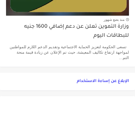
منذ بضع شهور
وزارة التموين تعلن عن دعم إضافي 1600 جنيه
للبطاقات اليوم
تسعى الحكومة لتعزيز الحماية الاجتماعية وتقديم الدعم اللازم للمواطنين
لمواجهة ارتفاع تكاليف المعيشة، حيث تم الإعلان عن زيادة قيمة منحة
التم...
الإبلاغ عن إساءة الاستخدام