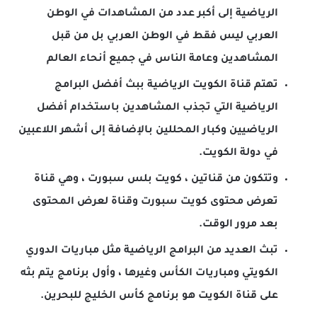
الرياضية إلى أكبر عدد من المشاهدات في الوطن
العربي ليس فقط في الوطن العربي بل من قبل
المشاهدين وعامة الناس في جميع أنحاء العالم
تهتم قناة الكويت الرياضية ببث أفضل البرامج
الرياضية التي تجذب المشاهدين باستخدام أفضل
الرياضيين وكبار المحللين بالإضافة إلى أشهر اللاعبين
في دولة الكويت.
وتتكون من قناتين ، كويت بلس سبورت ، وهي قناة
تعرض محتوى كويت سبورت وقناة لعرض المحتوى
بعد مرور الوقت.
تبث العديد من البرامج الرياضية مثل مباريات الدوري
الكويتي ومباريات الكأس وغيرها ، وأول برنامج يتم بثه
على قناة الكويت هو برنامج كأس الخليج للبحرين.