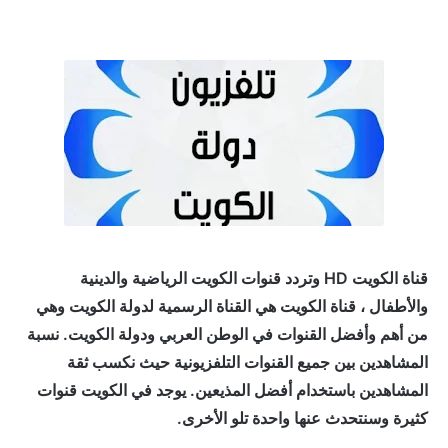
قناة الكويت HD وتردد قنوات الكويت الرياضية والدينية
والأطفال ، قناة الكويت هي القناة الرسمية لدولة الكويت وهي
من أهم وأفضل القنوات في الوطن العربي ودولة الكويت. نسبة
المشاهدين بين جميع القنوات التلفزيونية حيث نكسب ثقة
المشاهدين باستخدام أفضل المذيعين. يوجد في الكويت قنوات
كثيرة وسنتحدث عنها واحدة تلو الأخرى.