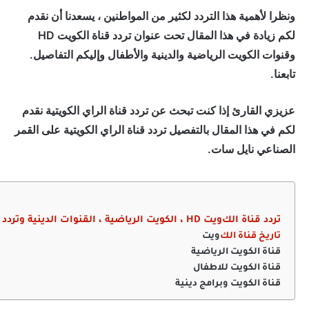
ونظرا لأهمية هذا التردد لكثير من المواطنين ، يسعدنا أن نقدم
لكم زيادة في هذا المقال تحت عنوان تردد قناة الكويت HD
وقنوات الكويت الرياضية والدينية والأطفال وإليكم التفاصيل.
تابعنا.
عزيزي القارئ إذا كنت تبحث عن تردد قناة الراي الكويتية نقدم
لكم في هذا المقال بالتفصيل تردد قناة الراي الكويتية على القمر
الصناعي نايل سات.
تردد قناة الك
ويت HD ، الكويت الرياضية ، القنوات الدينية وتردد الأطفال
تاريخ قناة الك
ويت
قناة الكويت الرياضية
قناة الكويت للاطفال
قناة الكويت وبرامج دينية