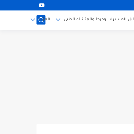
ليل العسيرات وجرجا والمنشاه الطبى
المزيد