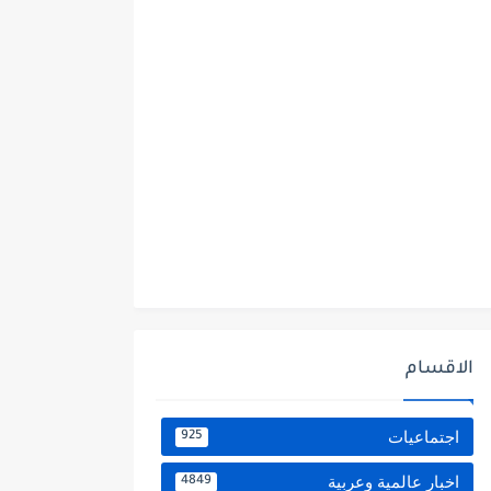
الاقسام
اجتماعيات
925
اخبار عالمية وعربية
4849