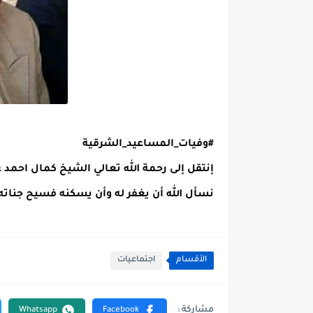
#وفيات_المساعيد_الشرقية
إنتقل إلى رحمة الله تعالي الشيخ كمال احمد
نسأل الله أن يغفر له وأن يسكنه فسيح جناته
الأقسام
اجتماعيات