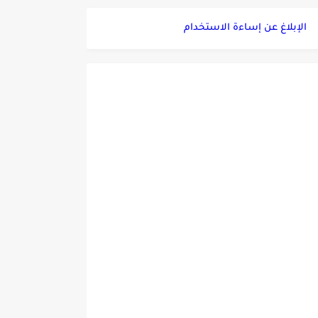
الإبلاغ عن إساءة الاستخدام