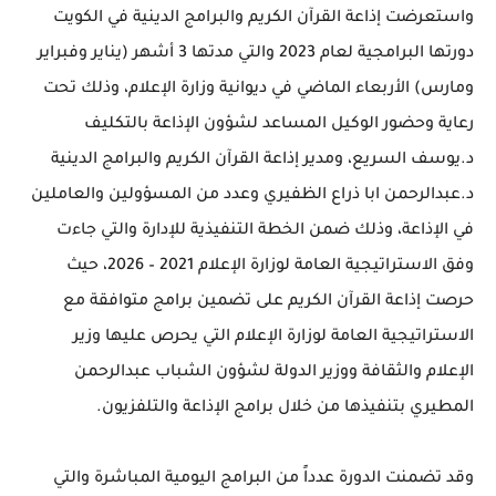
واستعرضت إذاعة القرآن الكريم والبرامج الدينية في الكويت
دورتها البرامجية لعام 2023 والتي مدتها 3 أشهر (يناير وفبراير
ومارس) الأربعاء الماضي في ديوانية وزارة الإعلام، وذلك تحت
رعاية وحضور الوكيل المساعد لشؤون الإذاعة بالتكليف
د.يوسف السريع، ومدير إذاعة القرآن الكريم والبرامج الدينية
د.عبدالرحمن ابا ذراع الظفيري وعدد من المسؤولين والعاملين
في الإذاعة، وذلك ضمن الخطة التنفيذية للإدارة والتي جاءت
وفق الاستراتيجية العامة لوزارة الإعلام 2021 – 2026، حيث
حرصت إذاعة القرآن الكريم على تضمين برامج متوافقة مع
الاستراتيجية العامة لوزارة الإعلام التي يحرص عليها وزير
الإعلام والثقافة ووزير الدولة لشؤون الشباب عبدالرحمن
المطيري بتنفيذها من خلال برامج الإذاعة والتلفزيون.
وقد تضمنت الدورة عدداً من البرامج اليومية المباشرة والتي