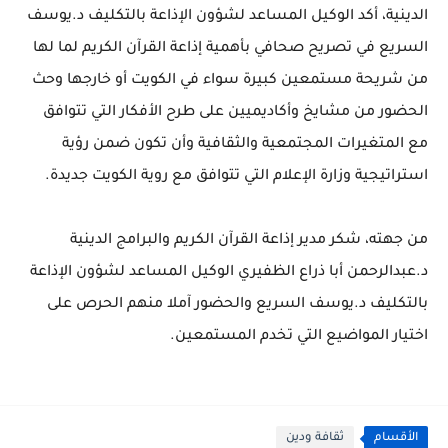
الدينية، أكد الوكيل المساعد لشؤون الإذاعة بالتكليف د.يوسف
السريع في تصريح صحافي بأهمية إذاعة القرآن الكريم لما لها
من شريحة مستمعين كبيرة سواء في الكويت أو خارجها وحث
الحضور من مشايخ وأكاديميين على طرح الأفكار التي تتوافق
مع المتغيرات المجتمعية والثقافية وأن تكون ضمن رؤية
استراتيجية وزارة الإعلام التي تتوافق مع روية الكويت جديدة.
من جهته، شكر مدير إذاعة القرآن الكريم والبرامج الدينية
د.عبدالرحمن أبا ذراع الظفيري الوكيل المساعد لشؤون الإذاعة
بالتكليف د.يوسف السريع والحضور آملا منهم الحرص على
اختيار المواضيع التي تخدم المستمعين.
الأقسام
ثقافة ودين