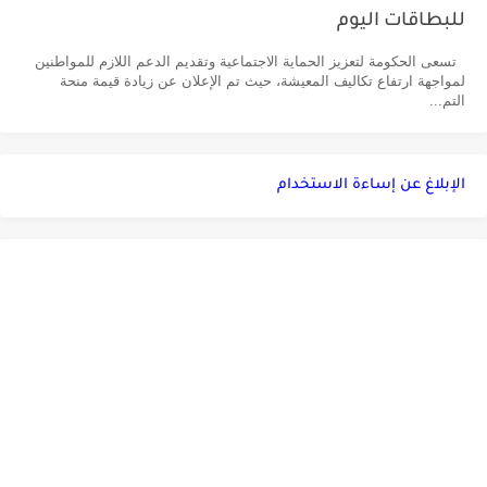
للبطاقات اليوم
تسعى الحكومة لتعزيز الحماية الاجتماعية وتقديم الدعم اللازم للمواطنين
لمواجهة ارتفاع تكاليف المعيشة، حيث تم الإعلان عن زيادة قيمة منحة
التم...
الإبلاغ عن إساءة الاستخدام