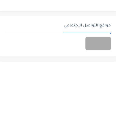
مواقع التواصل الإجتماعي