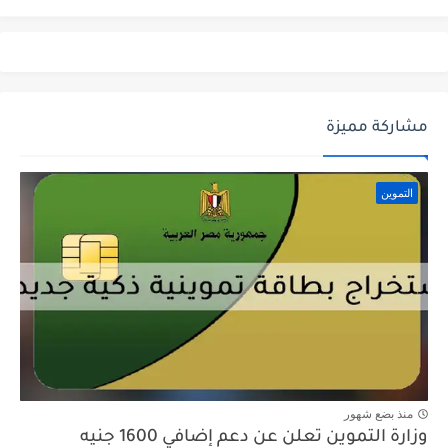
مشاركة مميزة
التموين
منذ بضع شهور
وزارة التموين تعلن عن دعم إضافي 1600 جنيه