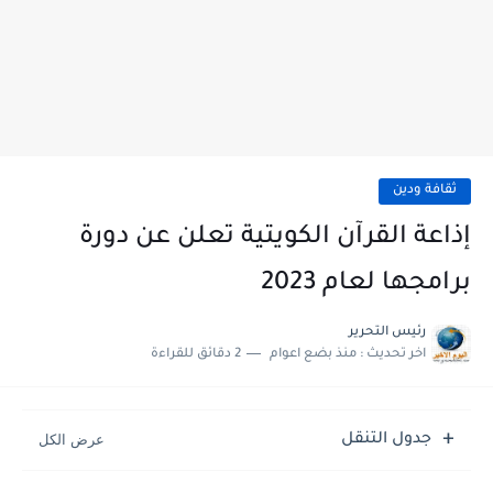
ثقافة ودين
إذاعة القرآن الكويتية تعلن عن دورة
برامجها لعام 2023
رئيس التحرير
اخر تحديث :
منذ بضع اعوام
2 دقائق للقراءة
جدول التنقل