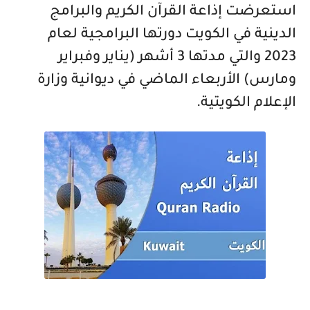
استعرضت إذاعة القرآن الكريم والبرامج
الدينية في الكويت دورتها البرامجية لعام
2023 والتي مدتها 3 أشهر (يناير وفبراير
ومارس) الأربعاء الماضي في ديوانية وزارة
الإعلام الكويتية.