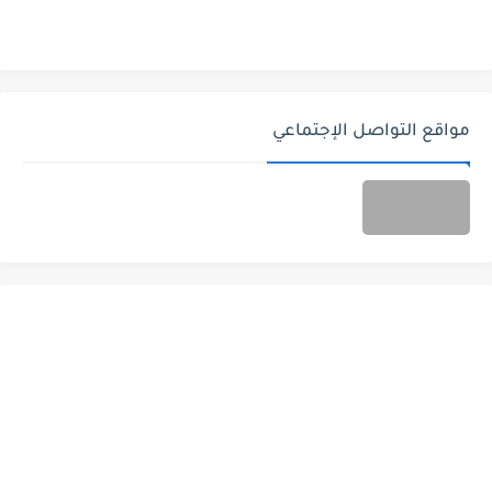
مواقع التواصل الإجتماعي