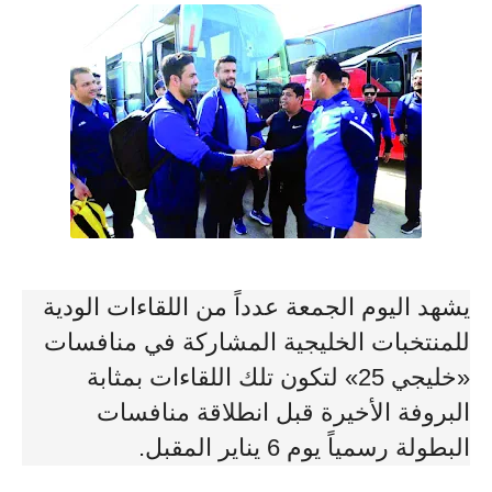
يشهد اليوم الجمعة عدداً من اللقاءات الودية
للمنتخبات الخليجية المشاركة في منافسات
«خليجي 25» لتكون تلك اللقاءات بمثابة
البروفة الأخيرة قبل انطلاقة منافسات
البطولة رسمياً يوم 6 يناير المقبل.