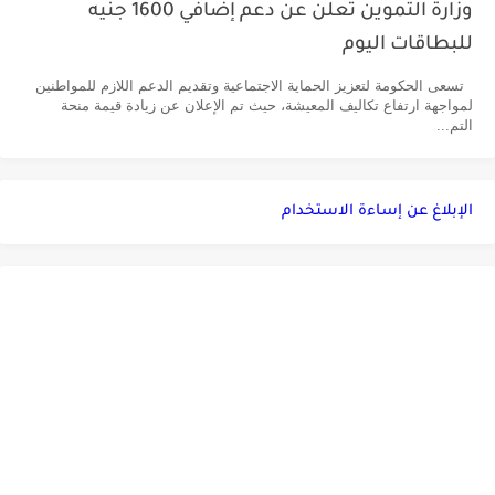
وزارة التموين تعلن عن دعم إضافي 1600 جنيه
للبطاقات اليوم
تسعى الحكومة لتعزيز الحماية الاجتماعية وتقديم الدعم اللازم للمواطنين
لمواجهة ارتفاع تكاليف المعيشة، حيث تم الإعلان عن زيادة قيمة منحة
التم...
الإبلاغ عن إساءة الاستخدام