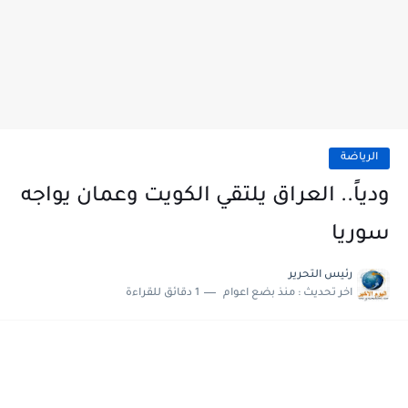
الرياضة
ودياً.. العراق يلتقي الكويت وعمان يواجه
سوريا
رئيس التحرير
اخر تحديث :
منذ بضع اعوام
1 دقائق للقراءة