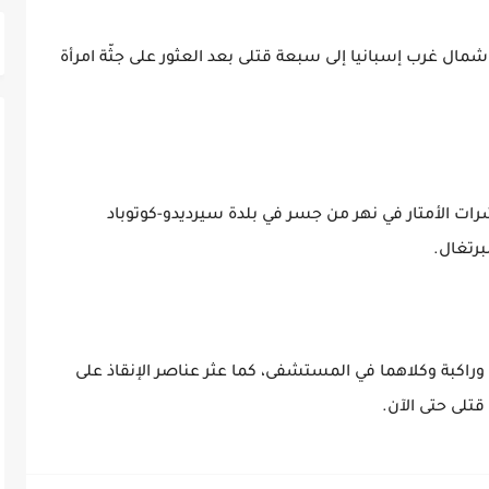
مال غرب إسبانيا إلى سبعة قتلى بعد العثور على جثّة امرأة
ات الأمتار في نهر من جسر في بلدة سيرديدو-كوتوباد
برتغال.
راكبة وكلاهما في المستشفى، كما عثر عناصر الإنقاذ على