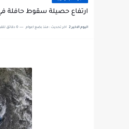
ارتفاع حصيلة سقوط حافلة في نهر ب
اليوم الاخير 2
اخر تحديث :
منذ بضع اعوام
0 دقائق للقراءة