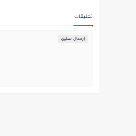
تعليقات
إرسال تعليق