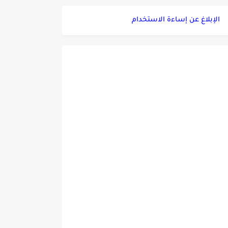
الإبلاغ عن إساءة الاستخدام