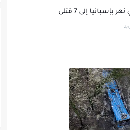
إسبانيا إلى 7 قتلى