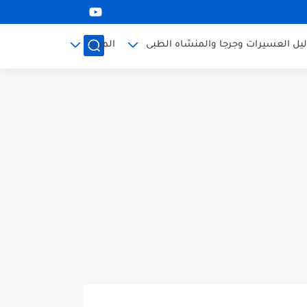
ليل العسيرات وجرجا والمنشاه الطبى
المزيد