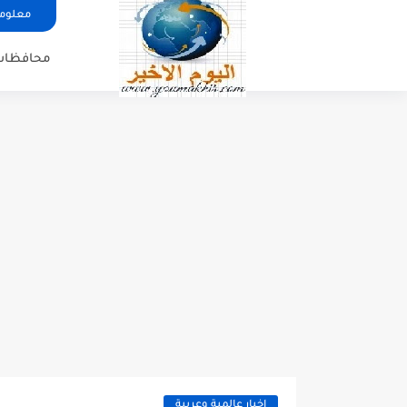
معلوما
محافظات
اخبار عالمية وعربية