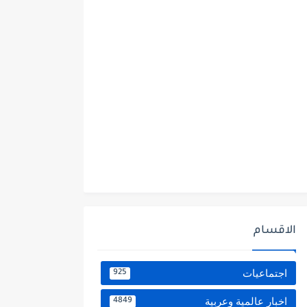
الاقسام
اجتماعيات
925
اخبار عالمية وعربية
4849