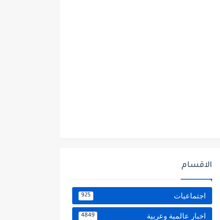
الاقسام
اجتماعيات
925
اخبار عالمية وعربية
4849