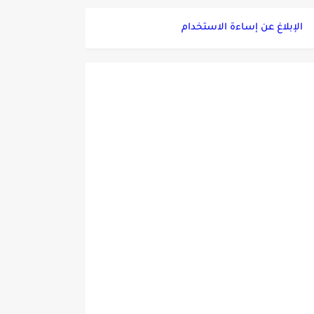
الإبلاغ عن إساءة الاستخدام