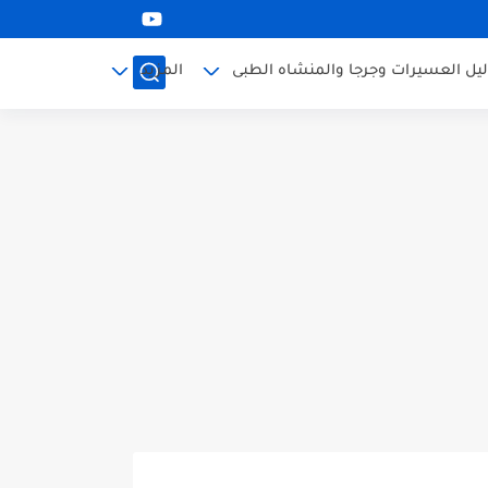
ليل العسيرات وجرجا والمنشاه الطبى
المزيد