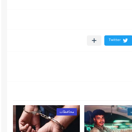
محافظات