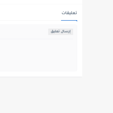
تعليقات
إرسال تعليق