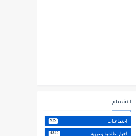
الاقسام
اجتماعيات
925
اخبار عالمية وعربية
4849