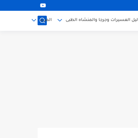
ليل العسيرات وجرجا والمنشاه الطبى
المزيد