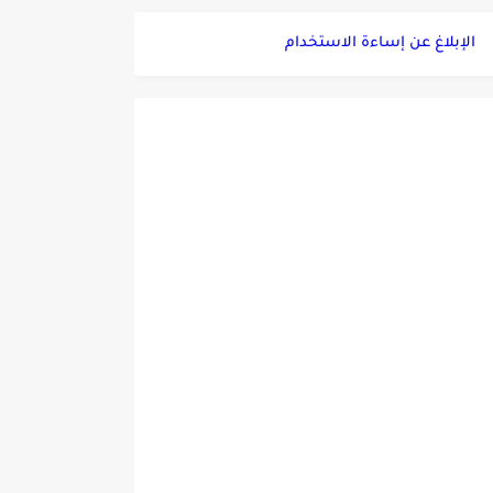
الإبلاغ عن إساءة الاستخدام