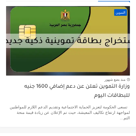
التموين
منذ بضع شهور
وزارة التموين تعلن عن دعم إضافي 1600 جنيه
للبطاقات اليوم
تسعى الحكومة لتعزيز الحماية الاجتماعية وتقديم الدعم اللازم للمواطنين
لمواجهة ارتفاع تكاليف المعيشة، حيث تم الإعلان عن زيادة قيمة منحة
التم...