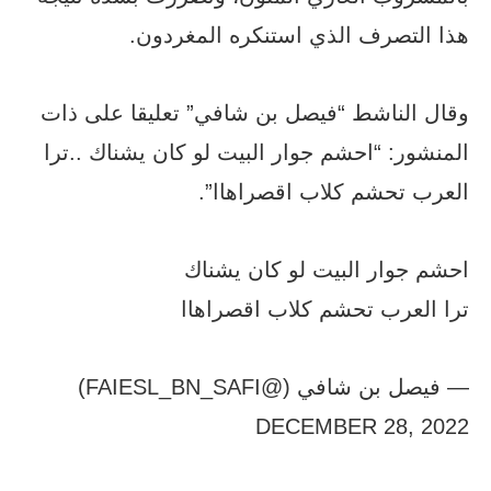
هذا التصرف الذي استنكره المغردون.
وقال الناشط “فيصل بن شافي” تعليقا على ذات
المنشور: “احشم جوار البيت لو كان يشناك ..ترا
العرب تحشم كلاب اقصراهاا”.
احشم جوار البيت لو كان يشناك
ترا العرب تحشم كلاب اقصراهاا
— فيصل بن شافي (@FAIESL_BN_SAFI)
DECEMBER 28, 2022