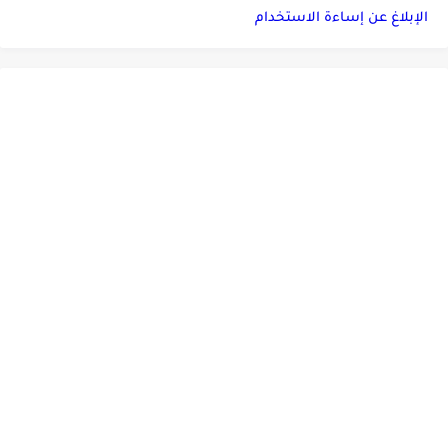
الإبلاغ عن إساءة الاستخدام