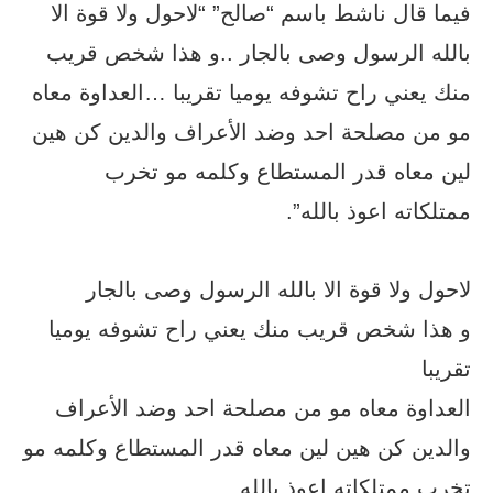
فيما قال ناشط باسم “صالح” “لاحول ولا قوة الا
بالله الرسول وصى بالجار ..و هذا شخص قريب
منك يعني راح تشوفه يوميا تقريبا …العداوة معاه
مو من مصلحة احد وضد الأعراف والدين كن هين
لين معاه قدر المستطاع وكلمه مو تخرب
ممتلكاته اعوذ بالله”.
لاحول ولا قوة الا بالله الرسول وصى بالجار
و هذا شخص قريب منك يعني راح تشوفه يوميا
تقريبا
العداوة معاه مو من مصلحة احد وضد الأعراف
والدين كن هين لين معاه قدر المستطاع وكلمه مو
تخرب ممتلكاته اعوذ بالله