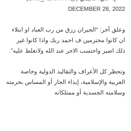
DECEMBER 28, 2022
وعلق آخر: “الجيران رزق من رب العباد او ابتلاء
ان كانوا محترمين ف احمد ربك واذا كانوا غير
ذلك اصبر واحتسب الاجر عند الله ولاتغلط عليه”.
وتحظر كل الأعراف والتقاليد الدولية وخاصة
العربية والإسلامية، إيذاء الجار أو المساس بحرمته
وسلامته الجسدية أو ممتلكاته