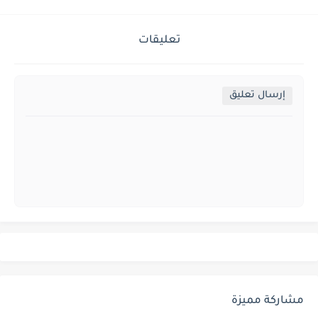
تعليقات
إرسال تعليق
مشاركة مميزة