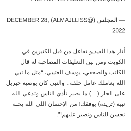
— المجلس (@ALMAJLLISS) DECEMBER 28,
2022
أثار هذا الفيديو تفاعل من قبل الكثيرين في
الكويت ومن بين التعليقات المصاحبة له قال
الكاتب والصحفي، يوسف العتيبي، “مثل ما تبي
الله يعاملك عامل خلقه.. والنبي كان يوصيه جبريل
على الجار (…) ما يصير تأذي الناس وتدعي الله
تبيه (تريده) يوفقك! من الإحسان اللي الله يحبه
تحسن للناس وتصبر عليهم!”.