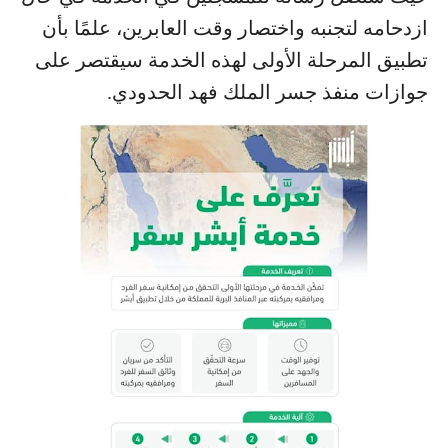
ازدحامه لتجنبه واختصار وقت العابرين، علمًا بأن
تطبيق المرحلة الأولى لهذه الخدمة سيقتصر على
جوازات منفذ جسر الملك فهد الحدودي.