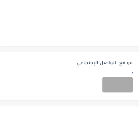
مواقع التواصل الإجتماعي