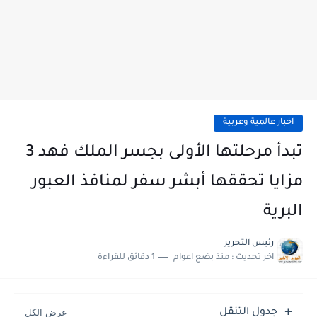
اخبار عالمية وعربية
تبدأ مرحلتها الأولى بجسر الملك فهد 3
مزايا تحققها أبشر سفر لمنافذ العبور
البرية
رئيس التحرير
اخر تحديث :
منذ بضع اعوام
1 دقائق للقراءة
جدول التنقل