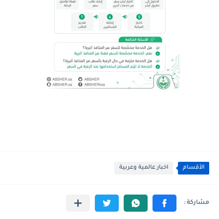
الأقسام
اخبار عالمية وعربية