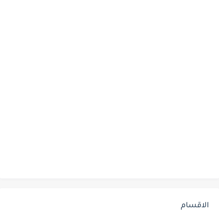
الاقسام