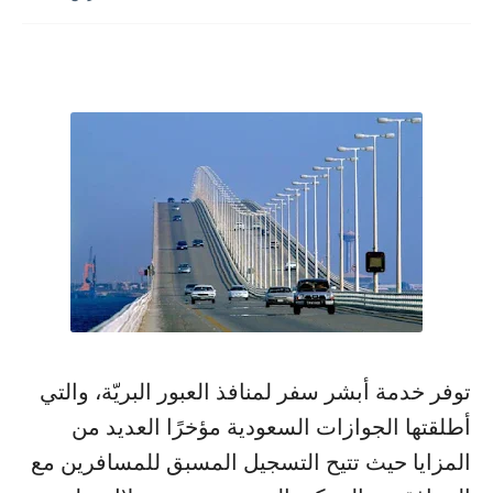
توفر خدمة أبشر سفر لمنافذ العبور البريّة، والتي
أطلقتها الجوازات السعودية مؤخرًا العديد من
المزايا حيث تتيح التسجيل المسبق للمسافرين مع