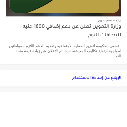
منذ بضع شهور
وزارة التموين تعلن عن دعم إضافي 1600 جنيه
للبطاقات اليوم
تسعى الحكومة لتعزيز الحماية الاجتماعية وتقديم الدعم اللازم للمواطنين
لمواجهة ارتفاع تكاليف المعيشة، حيث تم الإعلان عن زيادة قيمة منحة
التم...
الإبلاغ عن إساءة الاستخدام