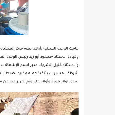
قامت الوحدة المحلية بأولاد حمزة مركز المنشا
وقيادة الاستاذ /محمود أبو زيد رئيس الوحدة ال
والاستاذ/ خليل الشريف مدير قسم الإشغالات بأ
شرطة العسيرات بتنفيذ حمله مكبره لضبط الأسو
سوق اولاد حمزة وأولاد على وتم تحرير عدد من 