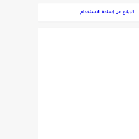
الإبلاغ عن إساءة الاستخدام