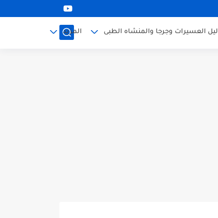
ليل العسيرات وجرجا والمنشاه الطبى
المزيد