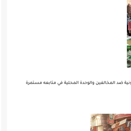
نونية ضد المخالفين والوحدة المحلية في متابعه مستمرة