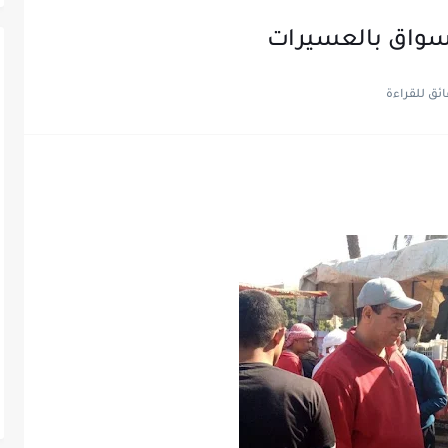
سواق بالعسيرات