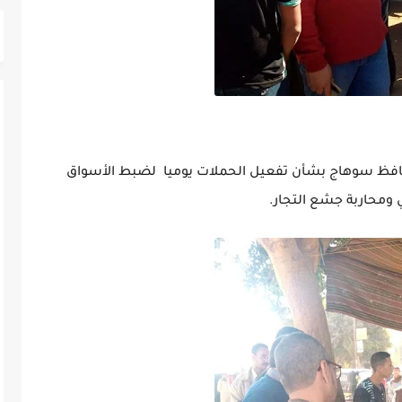
محافظ سوهاج بشأن تفعيل الحملات يوميا لضبط الأسواق
 ومحاربة جشع التجار.