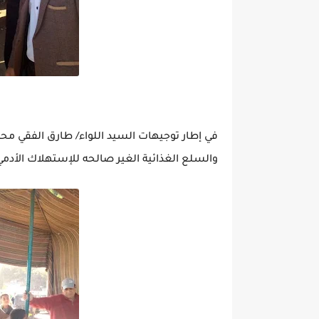
في إطار توجيهات السيد اللواء/ طارق الفقي 
والسلع الغذائية الغير صالحه للإستهلاك الأدمي