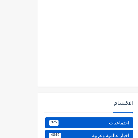
الاقسام
اجتماعيات
925
اخبار عالمية وعربية
4849