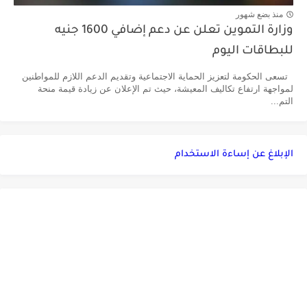
منذ بضع شهور
وزارة التموين تعلن عن دعم إضافي 1600 جنيه
للبطاقات اليوم
تسعى الحكومة لتعزيز الحماية الاجتماعية وتقديم الدعم اللازم للمواطنين
لمواجهة ارتفاع تكاليف المعيشة، حيث تم الإعلان عن زيادة قيمة منحة
التم...
الإبلاغ عن إساءة الاستخدام