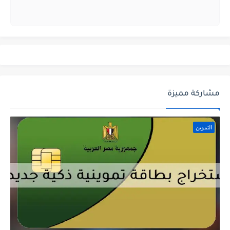
مشاركة مميزة
التموين