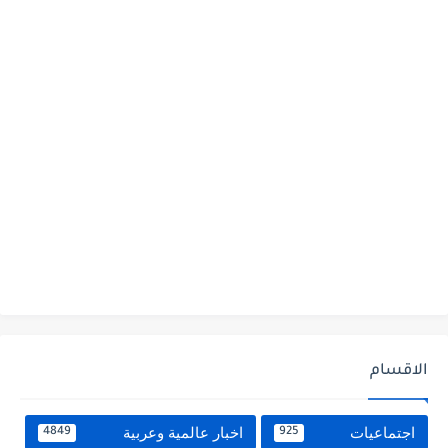
الاقسام
اجتماعيات
اخبار عالمية وعربية
4849
925