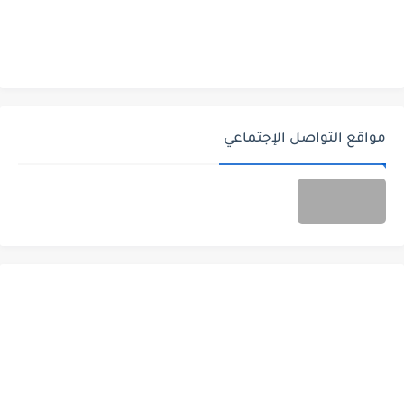
مواقع التواصل الإجتماعي