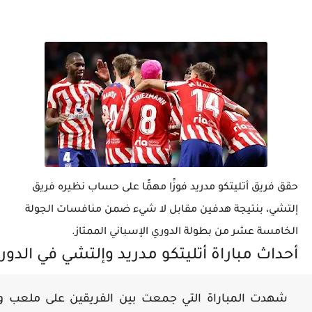
حقق فريق أتليتكو مدريد فوزًا مهمًّا على حساب نظيره فريق
إلتشي، بنتيجة هدفين مقابل لا شيء ضمن منافسات الجولة
الخامسة عشر من بطولة الدوري الإسباني الممتاز.
أحداث مباراة أتليتكو مدريد وإلتشي في الدور
شهدت المباراة التي جمعت بين الفريقين على ملعب وان