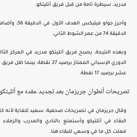
مدريد، سيطرة تامة من قبل فريق أتليتكو.
وأحرز جواو فيليكس 
الدقيقة 74 من عمر الشوط الثاني.
وبهذه النتيجة، يصبح فريق أتليتكو مدريد في المركز الث
الدوري الإسباني الممتاز برصيد 27 نقطة، 
عشر برصيد 17 نقطة.
تصريحات أنطوان جريزمان بعد تجديد عقده مع أتليتكو
وقال جريزمان في تصريحات صحفية: سعيد للغاية لأنه كان 
البقاء في أتلتيكو وأستمتع بالنادي والمدرب والزملاء 
فعلت كل ما في وسعي للبقاء هنا.