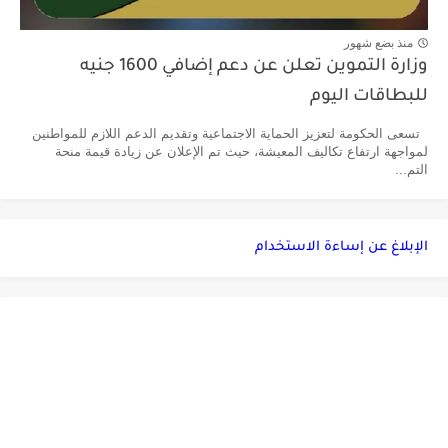
منذ بضع شهور
وزارة التموين تعلن عن دعم إضافي 1600 جنيه
للبطاقات اليوم
تسعى الحكومة لتعزيز الحماية الاجتماعية وتقديم الدعم اللازم للمواطنين
لمواجهة ارتفاع تكاليف المعيشة، حيث تم الإعلان عن زيادة قيمة منحة
التم...
الإبلاغ عن إساءة الاستخدام