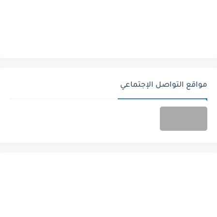
مواقع التواصل الإجتماعي