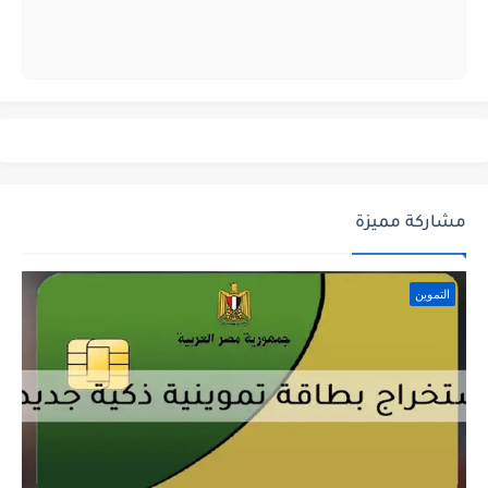
مشاركة مميزة
التموين