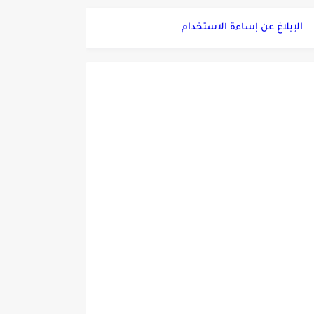
الإبلاغ عن إساءة الاستخدام