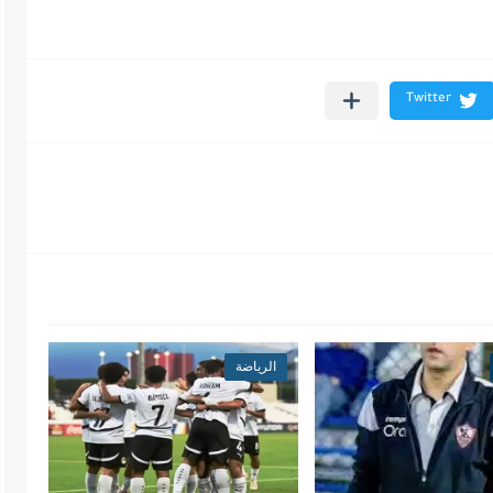
الرياضة