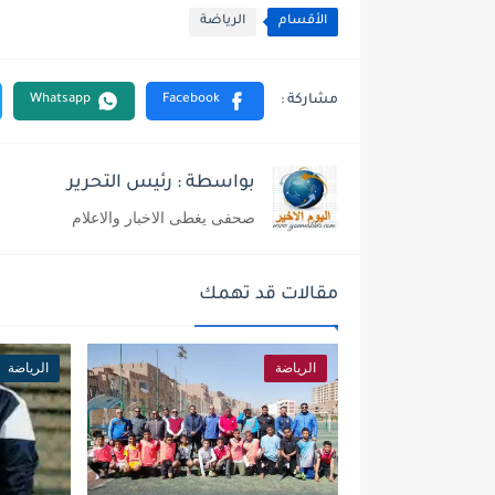
الأقسام
الرياضة
بواسطة : رئيس التحرير
صحفى يغطى الاخبار والاعلام
مقالات قد تهمك
الرياضة
الرياضة