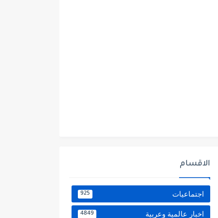
الاقسام
اجتماعيات
925
اخبار عالمية وعربية
4849