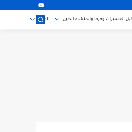
ليل العسيرات وجرجا والمنشاه الطبى
المزيد