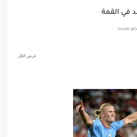
د في القمة