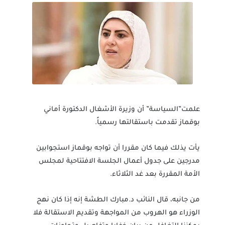
علمت”السياسة” أن وزيرة الأشغال الدكتورة أماني
بوقماز تقدمت باستقالتها رسمياً.
يأت يذلك فيما كان مقررا أن تواجه بوقماز استجوابين
مدرجين على جدول أعمال الجلسة الافتتاحية لمجلس
الأمة المقررة بعد غد الثلاثاء.
من جانبه، قال النائب د.مبارك الطشة إنه إذا كان نهج
الوزراء هو الهروب من المواجهة وتقديم الاستقالة فلا