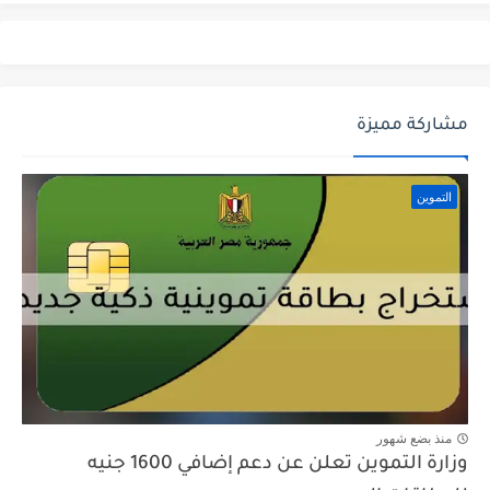
مشاركة مميزة
التموين
منذ بضع شهور
وزارة التموين تعلن عن دعم إضافي 1600 جنيه