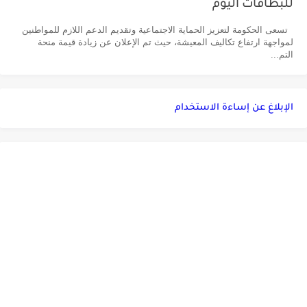
للبطاقات اليوم
تسعى الحكومة لتعزيز الحماية الاجتماعية وتقديم الدعم اللازم للمواطنين
لمواجهة ارتفاع تكاليف المعيشة، حيث تم الإعلان عن زيادة قيمة منحة
التم...
الإبلاغ عن إساءة الاستخدام