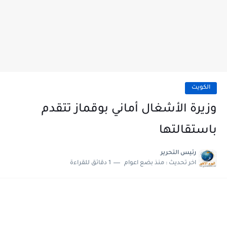
الكويت
وزيرة الأشغال أماني بوقماز تتقدم
باستقالتها
رئيس التحرير
اخر تحديث :
منذ بضع اعوام
1 دقائق للقراءة