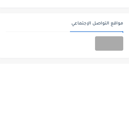
مواقع التواصل الإجتماعي