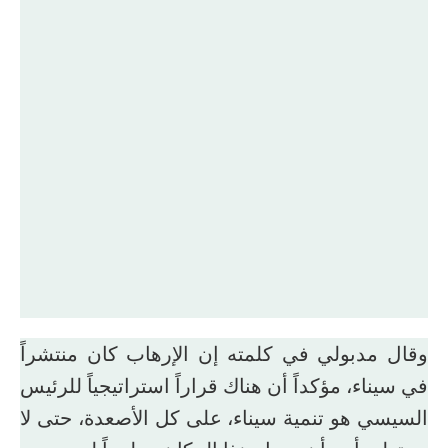
وقال مدبولي في كلمته إن الإرهاب كان منتشراً
في سيناء، مؤكداً أن هناك قراراً استراتيجياً للرئيس
السيسي هو تنمية سيناء، على كل الأصعدة، حتى لا