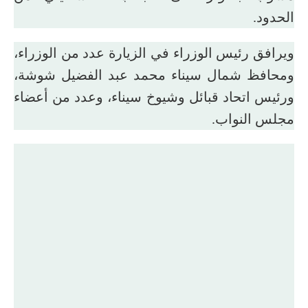
الحدود.
ويرافق رئيس الوزراء في الزيارة عدد من الوزراء،
ومحافظ شمال سيناء محمد عبد الفضيل شوشة،
ورئيس اتحاد قبائل وشيوخ سيناء، وعدد من أعضاء
مجلس النواب.