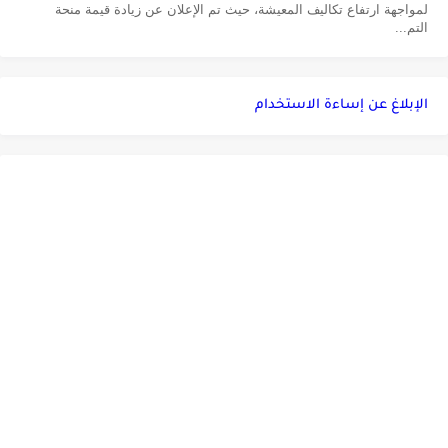
لمواجهة ارتفاع تكاليف المعيشة، حيث تم الإعلان عن زيادة قيمة منحة
التم...
الإبلاغ عن إساءة الاستخدام