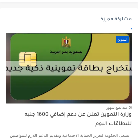
مشاركة مميزة
التموين
منذ بضع شهور
وزارة التموين تعلن عن دعم إضافي 1600 جنيه
للبطاقات اليوم
تسعى الحكومة لتعزيز الحماية الاجتماعية وتقديم الدعم اللازم للمواطنين