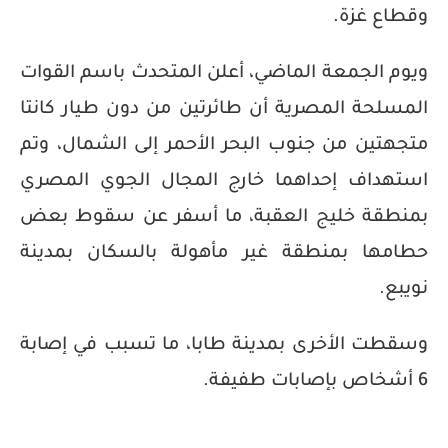
وقطاع غزة.
ويوم الجمعة الماضي، أعلن المتحدث باسم القوات
المسلحة المصرية أن طائرتين من دون طيار كانتا
متجهتين من جنوب البحر الأحمر إلى الشمال، وتم
استهداف إحداهما خارج المجال الجوي المصري
بمنطقة خليج العقبة، ما أسفر عن سقوط بعض
حطامها بمنطقة غير مأهولة بالسكان بمدينة
نويبع.
وسقطت الأخرى بمدينة طابا، ما تسبب في إصابة
6 أشخاص بإصابات طفيفة.