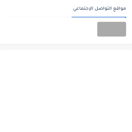
مواقع التواصل الإجتماعي