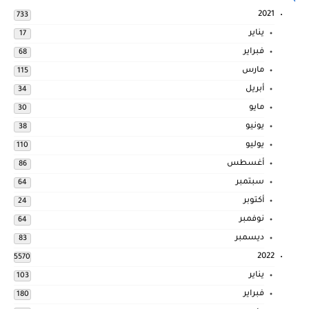
2021
733
يناير
17
فبراير
68
مارس
115
أبريل
34
مايو
30
يونيو
38
يوليو
110
أغسطس
86
سبتمبر
64
أكتوبر
24
نوفمبر
64
ديسمبر
83
2022
5570
يناير
103
فبراير
180