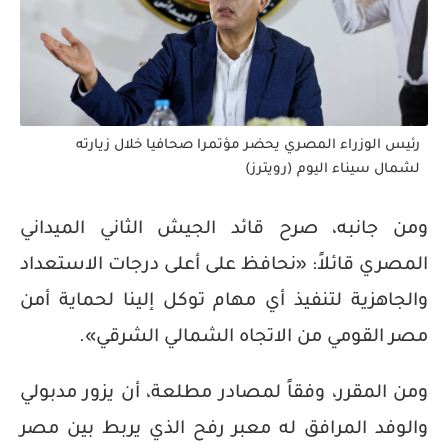
رئيس الوزراء المصري يحضر مؤتمرا صحافيا خلال زيارته
لشمال سيناء اليوم (رويترز)
ومن جانبه، صرح قائد الجيش الثاني الميداني
المصري قائلاً: «نحافظ على أعلى درجات الاستعداد
والجاهزية لتنفيذ أي مهام توكل إلينا لحماية أمن
مصر القومي من الاتجاه الشمالي الشرقي».
ومن المقرر، وفقاً لمصادر مطلعة، أن يزور مدبولي
والوفد المرافق له معبر رفح الذي يربط بين مصر