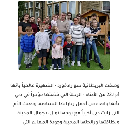
وصفت البريطانية سو رادفورد - الشهيرة عالمياً بأنها
أم لـ22 من الأبناء - الرحلة التي قضتها مؤخراً في دبي
بأنها واحدة من أجمل زياراتها السياحية، وتغنت الأم
التي زارت دبي أخيراً مع زوجها نويل، بجمال المدينة
ونظافتها ورائحتها المحببة وجودة المعالم التي