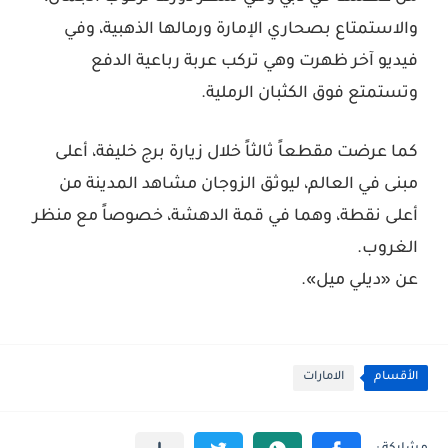
والاستمتاع بصحاري الإمارة ورمالها الذهبية، وفي
فيديو آخر ظهرت وهي تركب عربة رباعية الدفع
وتستمتع فوق الكثبان الرملية.
كما عرضت مقطعاً ثالثاً خلال زيارة برج خليفة، أعلى
مبنى في العالم، ليوثق الزوجان مشاهد المدينة من
أعلى نقطة، وهما في قمة الدهشة، خصوصاً مع منظر
الغروب.
عن «ديلي ميل».
الأقسام
الامارات