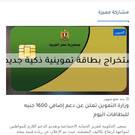
مشاركة مميزة
التموين
منذ بضع شهور
وزارة التموين تعلن عن دعم إضافي 1600 جنيه
للبطاقات اليوم
تسعى الحكومة لتعزيز الحماية الاجتماعية وتقديم الدعم اللازم للمواطنين
لمواجهة ارتفاع تكاليف المعيشة، حيث تم الإعلان عن زيادة قيمة منحة