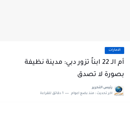
الامارات
أم الـ 22 ابناً تزور دبي: مدينة نظيفة
بصورة لا تصدق
رئيس التحرير
اخر تحديث :
منذ بضع اعوام
1 دقائق للقراءة