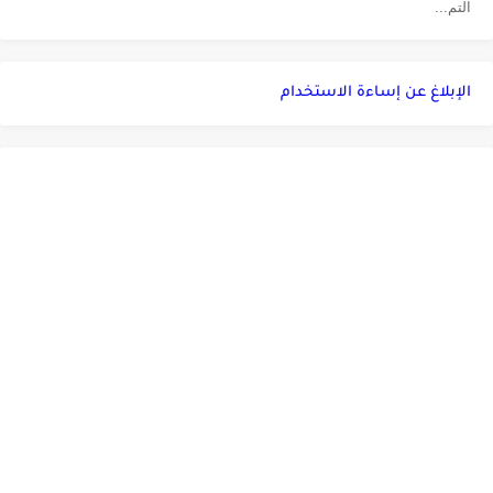
التم...
الإبلاغ عن إساءة الاستخدام