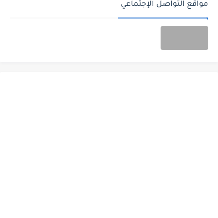
مواقع التواصل الإجتماعي