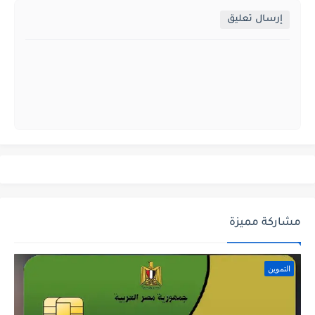
إرسال تعليق
مشاركة مميزة
التموين