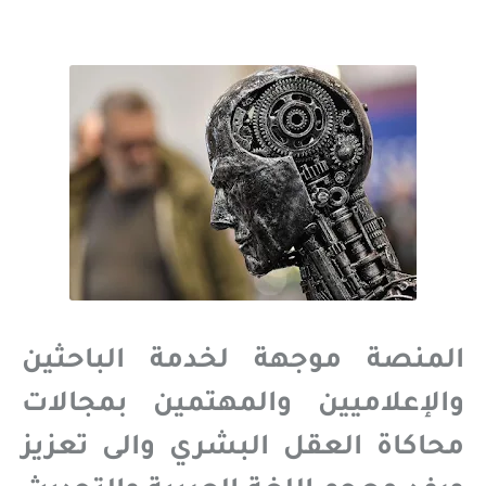
المنصة موجهة لخدمة الباحثين
والإعلاميين والمهتمين بمجالات
محاكاة العقل البشري والى تعزيز