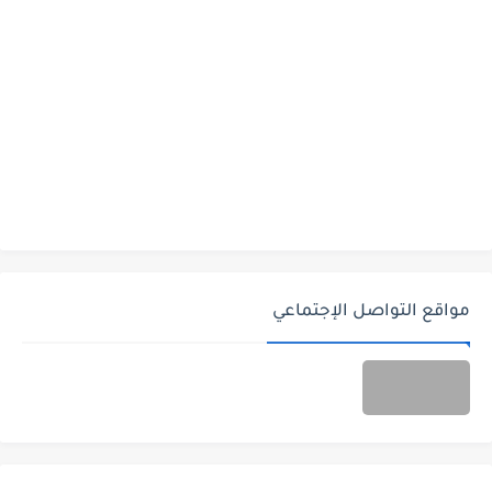
مواقع التواصل الإجتماعي