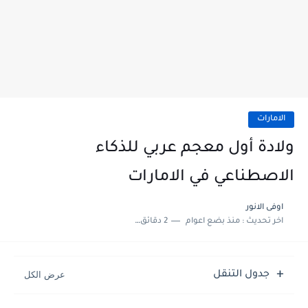
الامارات
ولادة أول معجم عربي للذكاء
الاصطناعي في الامارات
اوفى الانور
اخر تحديث :
منذ بضع اعوام
2 دقائق للقراءة
جدول التنقل