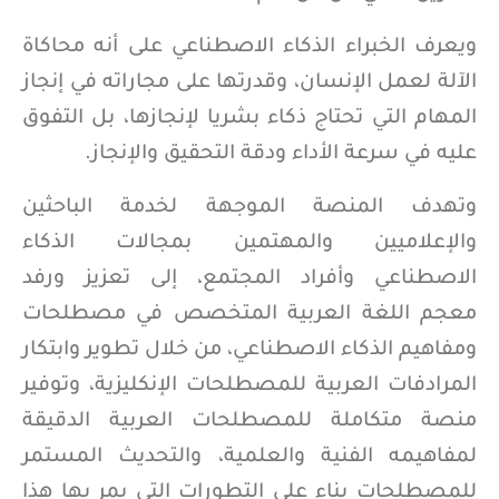
ويعرف الخبراء الذكاء الاصطناعي على أنه محاكاة
الآلة لعمل الإنسان، وقدرتها على مجاراته في إنجاز
المهام التي تحتاج ذكاء بشريا لإنجازها، بل التفوق
عليه في سرعة الأداء ودقة التحقيق والإنجاز.
وتهدف المنصة الموجهة لخدمة الباحثين
والإعلاميين والمهتمين بمجالات الذكاء
الاصطناعي وأفراد المجتمع، إلى تعزيز ورفد
معجم اللغة العربية المتخصص في مصطلحات
ومفاهيم الذكاء الاصطناعي، من خلال تطوير وابتكار
المرادفات العربية للمصطلحات الإنكليزية، وتوفير
منصة متكاملة للمصطلحات العربية الدقيقة
لمفاهيمه الفنية والعلمية، والتحديث المستمر
للمصطلحات بناء على التطورات التي يمر بها هذا