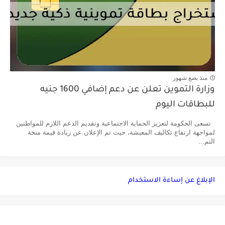
منذ بضع شهور
وزارة التموين تعلن عن دعم إضافي 1600 جنيه
للبطاقات اليوم
تسعى الحكومة لتعزيز الحماية الاجتماعية وتقديم الدعم اللازم للمواطنين
لمواجهة ارتفاع تكاليف المعيشة، حيث تم الإعلان عن زيادة قيمة منحة
التم...
الإبلاغ عن إساءة الاستخدام