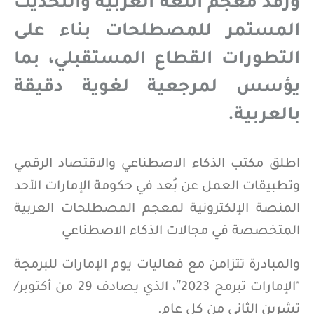
ورفد معجم اللغة العربية والتحديث
المستمر للمصطلحات بناء على
التطورات القطاع المستقبلي، بما
يؤسس لمرجعية لغوية دقيقة
بالعربية.
اطلق مكتب الذكاء الاصطناعي والاقتصاد الرقمي
وتطبيقات العمل عن بُعد في حكومة الإمارات الأحد
المنصة الإلكترونية لمعجم المصطلحات العربية
المتخصصة في مجالات الذكاء الاصطناعي
والمبادرة تتزامن مع فعاليات يوم الإمارات للبرمجة
"الإمارات تبرمج 2023″، الذي يصادف 29 من أكتوبر/
تشرين الثاني من كل عام.