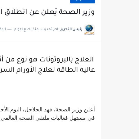
وزير الصحة يُعلن عن انطلاق ا
رئيس التحرير
اخر تحديث :
منذ بضع اعوام
1 دقائق للقراءة
العلاج بالبروتونات هو نوع من 
عالية الطاقة لعلاج الأورام الس
أعلن وزير الصحة، فهد الجلاجل، اليوم الأح
في مستهل فعاليات ملتقى الصحة العالمي.