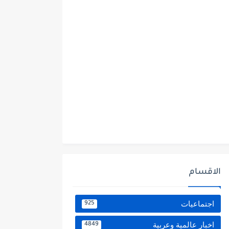
الاقسام
اجتماعيات
925
اخبار عالمية وعربية
4849