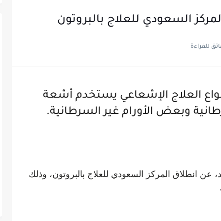
لمركز السعودي للعلاج بالبروتون
أنواع العلاج الإشعاعي يستخدم أشعة
رطانية وبعض الأورام غير السرطانية.
د، عن انطلاق المركز السعودي للعلاج بالبروتون، وذلك