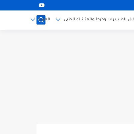
ليل العسيرات وجرجا والمنشاه الطبى
المزيد