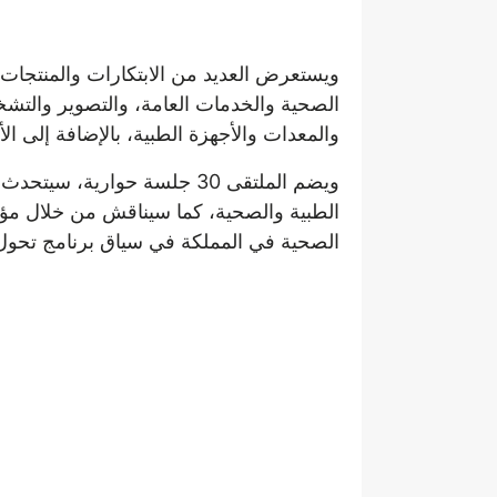
الصحية والخدمات العامة، والتصوير والتشخي
والمعدات والأجهزة الطبية، بالإضافة إلى ال
الطبية والصحية، كما سيناقش من خلال مؤتم
الصحية في المملكة في سياق برنامج تحول