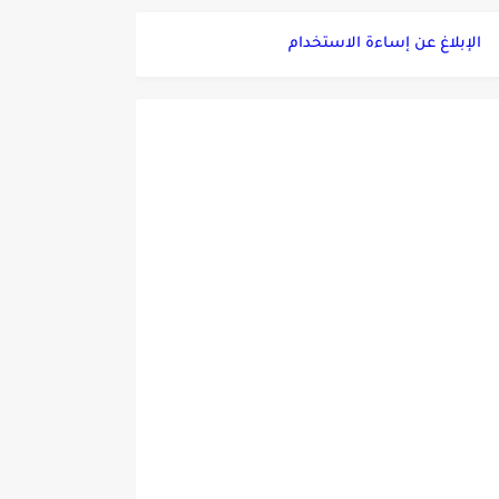
الإبلاغ عن إساءة الاستخدام