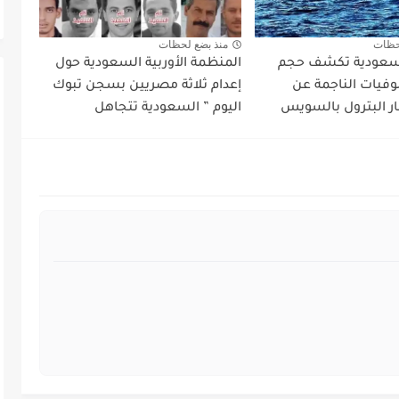
حظات
منذ بضع لحظات
لسعودية تكشف حجم
المنظمة الأوربية السعودية حول
لوفيات الناجمة عن
إعدام ثلاثة مصريين بسجن تبوك
ار البترول بالسويس
اليوم ” السعودية تتجاهل