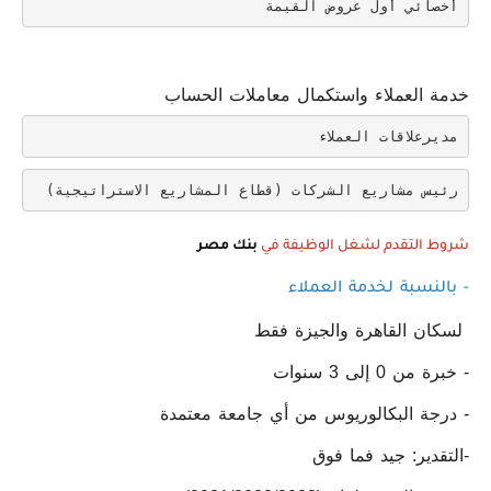
أخصائي أول عروض القيمة
خدمة العملاء واستكمال معاملات الحساب
مديرعلاقات العملاء
رئيس مشاريع الشركات (قطاع المشاريع الاستراتيجية)
شروط التقدم لشغل الوظيفة في
بنك مصر
- بالنسبة لخدمة العملاء
لسكان القاهرة والجيزة فقط
- خبرة من 0 إلى 3 سنوات
- درجة البكالوريوس من أي جامعة معتمدة
-التقدير: جيد فما فوق