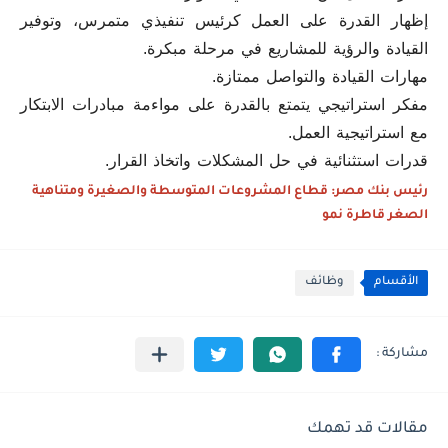
إظهار القدرة على العمل كرئيس تنفيذي متمرس، وتوفير
القيادة والرؤية للمشاريع في مرحلة مبكرة.
مهارات القيادة والتواصل ممتازة.
مفكر استراتيجي يتمتع بالقدرة على مواءمة مبادرات الابتكار
مع استراتيجية العمل.
قدرات استثنائية في حل المشكلات واتخاذ القرار.
رئيس بنك مصر: قطاع المشروعات المتوسطة والصغيرة ومتناهية
الصغر قاطرة نمو
الأقسام
وظائف
مقالات قد تهمك