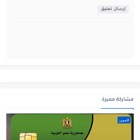
إرسال تعليق
مشاركة مميزة
التموين