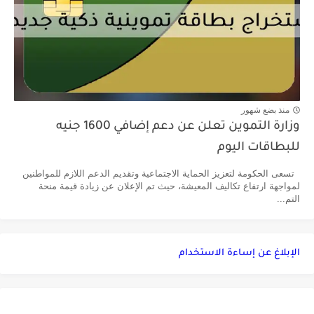
منذ بضع شهور
وزارة التموين تعلن عن دعم إضافي 1600 جنيه
للبطاقات اليوم
تسعى الحكومة لتعزيز الحماية الاجتماعية وتقديم الدعم اللازم للمواطنين
لمواجهة ارتفاع تكاليف المعيشة، حيث تم الإعلان عن زيادة قيمة منحة
التم...
الإبلاغ عن إساءة الاستخدام