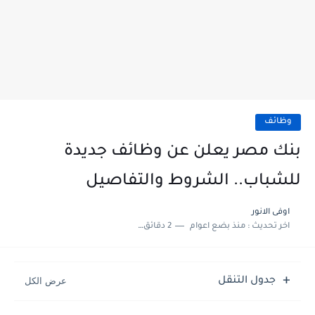
وظائف
بنك مصر يعلن عن وظائف جديدة
للشباب.. الشروط والتفاصيل
اوفى الانور
اخر تحديث :
منذ بضع اعوام
2 دقائق للقراءة
جدول التنقل