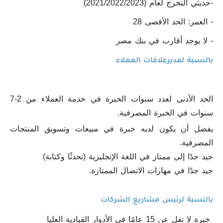
-حديثي التخرج لعام (2021/2022/2023)
- العمر: الحد الأقصى 28
- لا يوجد أقارب في بنك مصر
بالنسبة لمديرعلاقات العملاء
الحد الأدنى لعدد سنوات الخبرة في خدمة العملاء من 2-7
سنوات في الخبرة المصرفية.
يفضل أن يكون لديه خبرة في مبيعات وتسويق المنتجات
المصرفية.
جيد جدًا إلى ممتاز في اللغة الإنجليزية (تحدثًا وكتابة)
جيد جدًا في مهارات الاتصال الممتازة.
بالنسبة لرئيس مشاريع الشركات
خبرة لا تقل عن 15 عامًا في الأدوار القيادية العليا