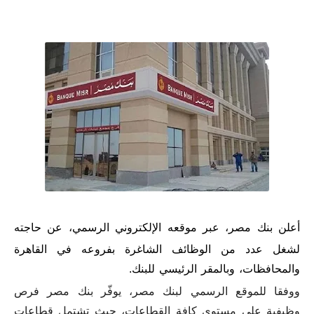
أعلن
بنك مصر، عبر موقعه الإلكتروني الرسمي، عن حاجته
لشغل عدد من الوظائف الشاغرة بفروعه في القاهرة
والمحافظات، وبالمقر الرئيسي للبنك.
ووفقا للموقع الرسمي لبنك مصر، يوفّر بنك مصر فرص
وظيفية على مستوى كافة القطاعات، حيث تشتمل قطاعات