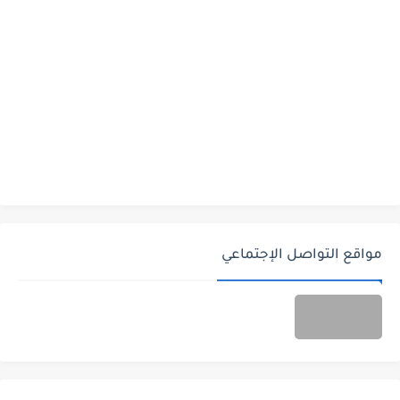
مواقع التواصل الإجتماعي