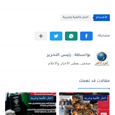
الأقسام
اخبار عالمية وعربية
بواسطة : رئيس التحرير
صحفى يغطى الاخبار والاعلام
مقالات قد تهمك
اخبار عالمية وعربية
اخبار عالمية وعربية