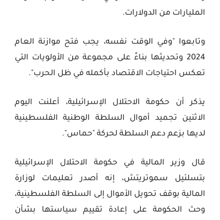
المليارات من الدولارات
.
وتابعوا "وفي الوقت نفسه، يجب فتح موازنة العام
2024 وتحديثها بناءً على مجموعة من الأولويات التي
تعكس احتياجات الاقتصاد بأكمله في ظل الحرب".
يذكر أن حكومة الاحتلال الإسرائيلية، أعلنت اليوم
الاثنين تجميد أموال السلطة الوطنية الفلسطينية
لديها بزعم دعم السلطة لحركة "حماس".
قال وزير المالية في حكومة الاحتلال الإسرائيلية
بتسلئيل سموتريتش، إنه أصدر تعليمات لوزارة
المالية بوقف تحويل الأموال إلى السلطة الفلسطينية،
وحث الحكومة على إعادة تقييم سياستها بشأن