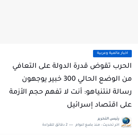
اخبار عالمية وعربية
الحرب تقوض قدرة الدولة على التعافي
من الوضع الحالي 300 خبير يوجهون
رسالة لنتنياهو: أنت لا تفهم حجم الأزمة
على اقتصاد إسرائيل
رئيس التحرير
اخر تحديث :
منذ بضع اعوام
2 دقائق للقراءة