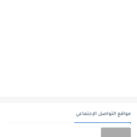
مواقع التواصل الإجتماعي