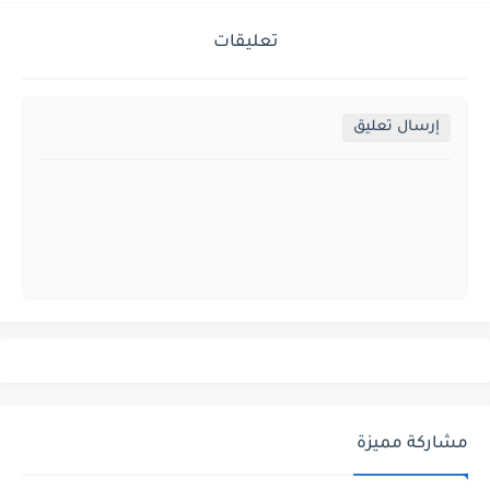
تعليقات
إرسال تعليق
مشاركة مميزة