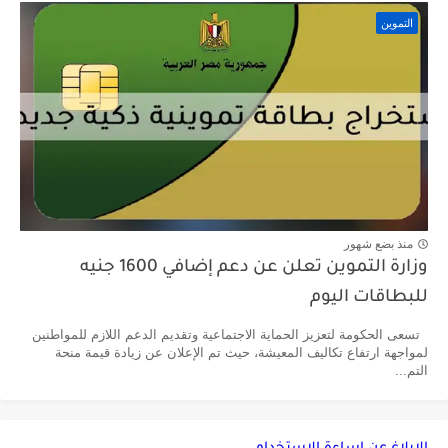
التموين
منذ بضع شهور
وزارة التموين تعلن عن دعم إضافي 1600 جنيه
للبطاقات اليوم
تسعى الحكومة لتعزيز الحماية الاجتماعية وتقديم الدعم اللازم للمواطنين
لمواجهة ارتفاع تكاليف المعيشة، حيث تم الإعلان عن زيادة قيمة منحة
التم...