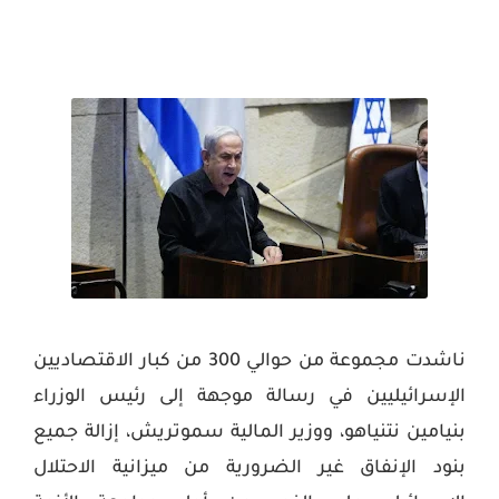
ناشدت مجموعة من حوالي 300 من كبار الاقتصاديين
الإسرائيليين في رسالة موجهة إلى رئيس الوزراء
بنيامين نتنياهو، ووزير المالية سموتريش، إزالة جميع
بنود الإنفاق غير الضرورية من ميزانية الاحتلال