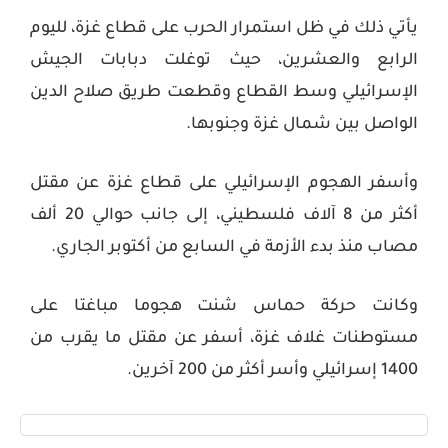
يأتي ذلك في ظل استمرار الحرب على قطاع غزة، لليوم
الرابع والعشرين، حيث توغلت دبابات الجيش
الإسرائيلي وسط القطاع وقطعت طريق صلاح الدين
الواصل بين شمال غزة وجنوبها
.
وأسفر الهجوم الإسرائيلي على قطاع غزة عن مقتل
أكثر من 8 آلاف فلسطيني، إلى جانب حوالي 20 ألف
مصاب منذ بدء الأزمة في السابع من أكتوبر الجاري
.
وكانت حركة حماس شنت هجوما مباغتا على
مستوطنات غلاف غزة، أسفر عن مقتل ما يقرب من
1400 إسرائيلي وأسر أكثر من 200 آخرين
.