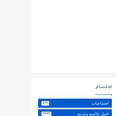
الاقسام
اجتماعيات
925
اخبار عالمية وعربية
4849