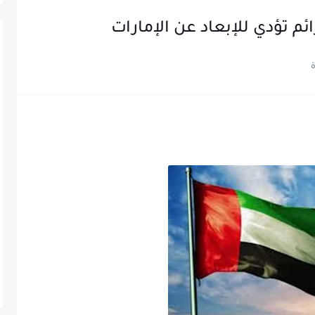
 تؤدي للإبعاد عن الإمارات