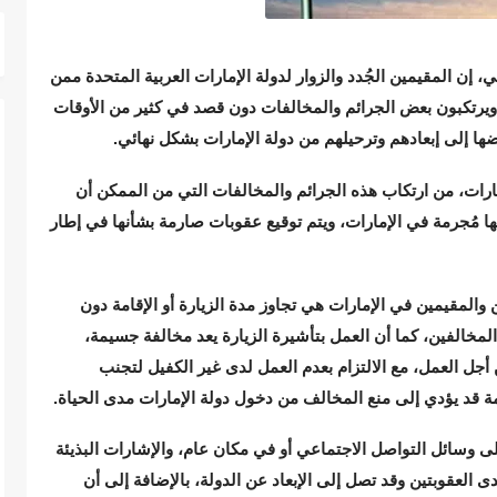
، إن المقيمين الجُدد والزوار لدولة الإمارات العربية المتحدة ممن
 ويرتكبون بعض الجرائم والمخالفات دون قصد في كثير من الأوقات
ا إلى إبعادهم وترحيلهم من دولة الإمارات بشكل نهائي.
مارات، من ارتكاب هذه الجرائم والمخالفات التي من الممكن أن
ها مُجرمة في الإمارات، ويتم توقيع عقوبات صارمة بشأنها في إطار
والمقيمين في الإمارات هي تجاوز مدة الزيارة أو الإقامة دون
المخالفين، كما أن العمل بتأشيرة الزيارة يعد مخالفة جسيمة،
ل العمل، مع الالتزام بعدم العمل لدى غير الكفيل لتجنب
قامة قد يؤدي إلى منع المخالف من دخول دولة الإمارات مدى الحياة.
ى وسائل التواصل الاجتماعي أو في مكان عام، والإشارات البذيئة
دى العقوبتين وقد تصل إلى الإبعاد عن الدولة، بالإضافة إلى أن