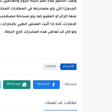
ولفت الدكتور علاء نصر انتباه الزوار والقادمين ل
الجدول) التي يتم مصادرتها في المطارات المخت
منها الزائر أو المقيم كما يتم مساءلة مصطحب هذ
الإمارات، لأنه إذا أثبت الفحص الطبي بالإمارات
ولو كان قد تعاطى هذه المخدرات خارج الدولة.
الأقسام
الامارات
مقالات قد تهمك