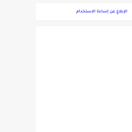
الإبلاغ عن إساءة الاستخدام