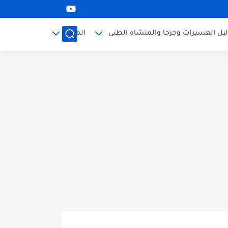
ليل العسيرات وجرجا والمنشاه الطبى
المزيد