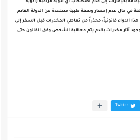
لإقامة بالإمارات إلى عدم اصطحاب أي أدوية مُراقبة (أدوية
لفة في حال عدم إحضار وصفة طبية معتمدة من الدولة القادم
ا الدواء قانونياً، محذراً من تعاطي المخدرات قبل السفر إلى
 وجود آثار مخدرات بالدم يتم معاقبة الشخص وفق القانون حتى