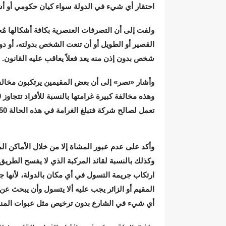
احتقار أي شيء في الدولة سواء كيان حكومي أو أشخ
ولفت إلى أن التصرفات العنصرية بكافة أشكالها مُ
القصير أو الطويل أو أن تنعت الشخص بدولته، أو د
شخص بدون إذن منه يعد فعلاً يعاقب عليه القانون.
وأشار «نصر» إلى أن بعض المقيمين يرتكبون مخالف
تعمل لصالح شركة فتبلغ الغرامة في هذه الحالة 50 ألف درهم.
وأكد على عدم عبور المشاة إلا من خلال الأماكن ا
وكذلك بالنسبة لقائد المركبة الذي لا يفسح الطريق
ارتكاب جريمة التسول في أي مكان بالدولة، لأنها
المقيم أو الزائر يجب عليه ألا يتسول وأن يبحث عن
أي شيء في الشارع بدون ترخيص مثل عبوات المنادي