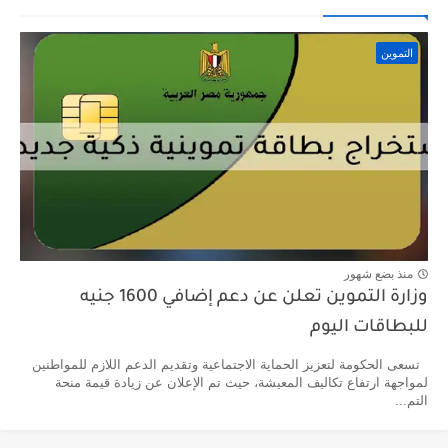
التموين
منذ بضع شهور
وزارة التموين تعلن عن دعم إضافي 1600 جنيه
للبطاقات اليوم
تسعى الحكومة لتعزيز الحماية الاجتماعية وتقديم الدعم اللازم للمواطنين
لمواجهة ارتفاع تكاليف المعيشة، حيث تم الإعلان عن زيادة قيمة منحة
التم...