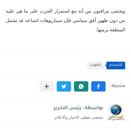
ويخشى مراقبون من أنه مع استمرار الحرب على ما هي عليه
من دون ظهور أفق سياسي فإن سيناريوهات اتساعه قد تشمل
المنطقة برمتها.
الأقسام
الكويت
بواسطة : رئيس التحرير
صحفى يغطى الاخبار والاعلام