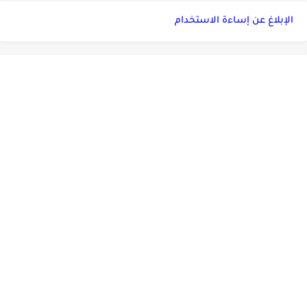
الإبلاغ عن إساءة الاستخدام