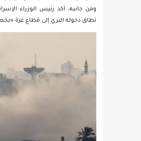
ومن جانبه، أكد رئيس الوزراء الإسرا
نطاق دخوله البري إلى قطاع غزة «بخطوا