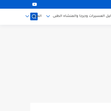
ليل العسيرات وجرجا والمنشاه الطبى
المزيد