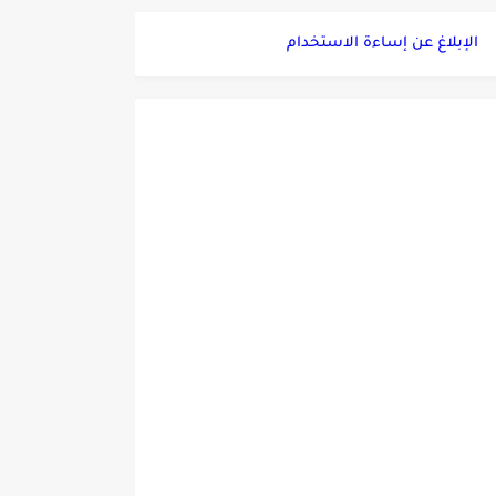
الإبلاغ عن إساءة الاستخدام