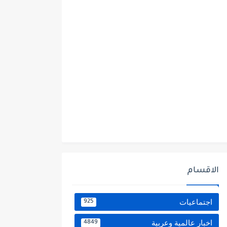
الاقسام
اجتماعيات
925
اخبار عالمية وعربية
4849