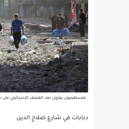
فلسطينيون يفرّون بعد القصف الإسرائيلي على مد
دبابات في شارع صلاح الدين