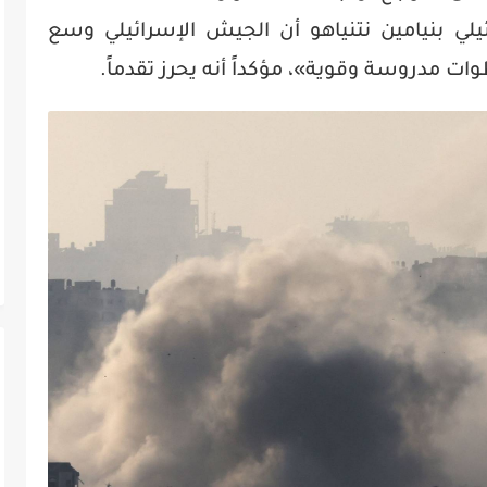
ئيلي بنيامين نتنياهو أن الجيش الإسرائيلي وسع
ت مدروسة وقوية»، مؤكداً أنه يحرز تقدماً.