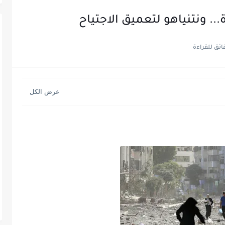
. ونتنياهو لتعميق الاجتياح