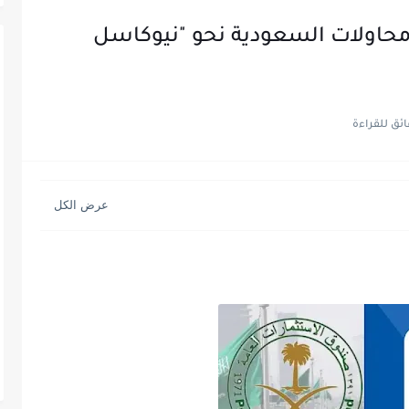
. محاولات السعودية نحو "نيوكاسل