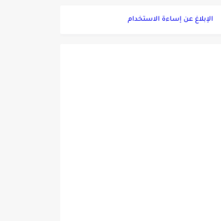
الإبلاغ عن إساءة الاستخدام