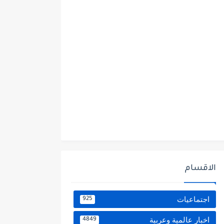
الاقسام
اجتماعيات
925
اخبار عالمية وعربية
4849