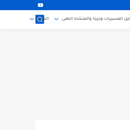
ليل العسيرات وجرجا والمنشاه الطبى
المزيد