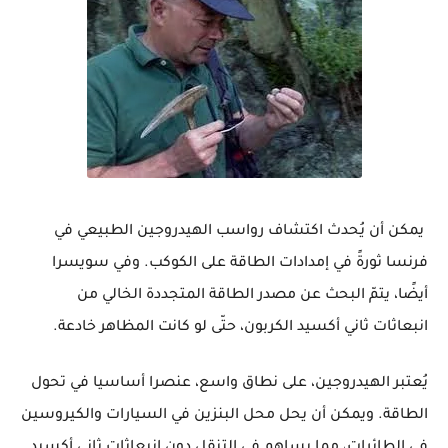
يمكن أن يُحدث اكتشاف رواسب الهيدروجين الطبيعي في
فرنسا ثورةً في إمدادات الطاقة على الكوكب. وفي سويسرا
أيضًا، يتمّ البحث عن مصدر الطاقة المتجددة الخالي من
انبعاثات ثاني أكسيد الكربون، حتّى لو كانت المظاهر خادعة.
يُعتبر الهيدروجين، على نطاق واسع، عنصرا أساسيا في تحول
الطاقة. ويمكن أن يحل محل البنزين في السيارات والكيروسين