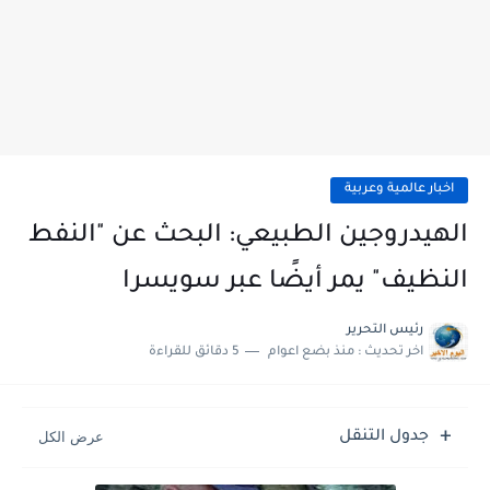
اخبار عالمية وعربية
الهيدروجين الطبيعي: البحث عن "النفط
النظيف" يمر أيضًا عبر سويسرا
رئيس التحرير
اخر تحديث :
منذ بضع اعوام
5 دقائق للقراءة
جدول التنقل