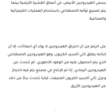
يسمى الهيدروجين الأبيض، في أعماق القشرة الأرضية بينما
يتم تصنيع توأمه الاصطناعي باستخدام العمليات الكيميائية
والصناعية.
على الرغم من أن احتراق الهيدروجين لا يولد أي انبعاثات، إلا أن
إنتاجه يطلق ثاني أكسيد الكربون، وهو الهيدروجين الاصطناعي
الذي يتم الحصول عليه من الوقود الأحفوري. ثم نتحدث عن
الهيدروجين الرمادي. إذا تم الإنتاج في مصنع يتم فيه احتجاز
وعزل ثاني أكسيد الكربون المنبعث، فإننا نتحدث بدلاً من ذلك
عن الهيدروجين الأزرق.