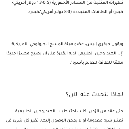
نظيراته المنتجة من المصادر الأحفورية (0.5-1.7 دولار أمريكي/
كجم) أو الطاقات المتجددة (3-8 دولار أمريكي/كجم).
ويقول جيفري إليس، عضو هيئة المسح الجيولوجي الأمريكية:
"إن الهيدروجين الطبيعي لديه القدرة على أن يصبح مصدرًا جديدًا
مهمًا للطاقة للعالم بأسره".
لماذا نتحدث عنه الآن؟
حتى عقد من الزمن، كانت احتياطيات الهيدروجين الطبيعية
تعتبر شبه معدومة أو لا يمكن الوصول إليها. تغير كل شيء في