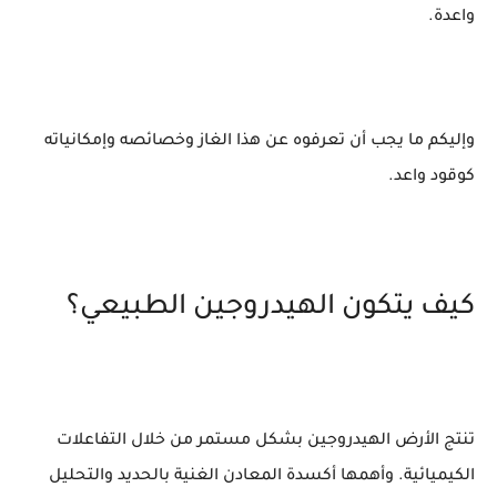
واعدة.
وإليكم ما يجب أن تعرفوه عن هذا الغاز وخصائصه وإمكانياته
كوقود واعد.
كيف يتكون الهيدروجين الطبيعي؟
تنتج الأرض الهيدروجين بشكل مستمر من خلال التفاعلات
الكيميائية. وأهمها أكسدة المعادن الغنية بالحديد والتحليل