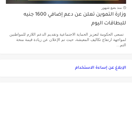
منذ بضع شهور
وزارة التموين تعلن عن دعم إضافي 1600 جنيه
للبطاقات اليوم
تسعى الحكومة لتعزيز الحماية الاجتماعية وتقديم الدعم اللازم للمواطنين
لمواجهة ارتفاع تكاليف المعيشة، حيث تم الإعلان عن زيادة قيمة منحة
التم...
الإبلاغ عن إساءة الاستخدام