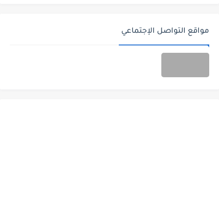
مواقع التواصل الإجتماعي