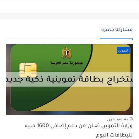
مشاركة مميزة
التموين
منذ بضع شهور
وزارة التموين تعلن عن دعم إضافي 1600 جنيه
للبطاقات اليوم