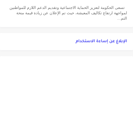
تسعى الحكومة لتعزيز الحماية الاجتماعية وتقديم الدعم اللازم للمواطنين
لمواجهة ارتفاع تكاليف المعيشة، حيث تم الإعلان عن زيادة قيمة منحة
التم...
الإبلاغ عن إساءة الاستخدام