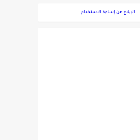
الإبلاغ عن إساءة الاستخدام