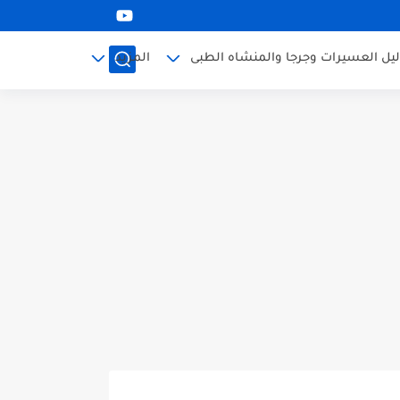
ليل العسيرات وجرجا والمنشاه الطبى
المزيد