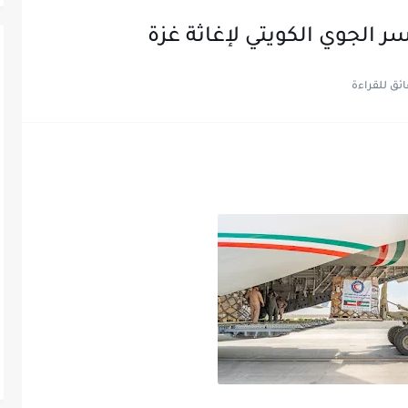
ر الجوي الكويتي لإغاثة غزة