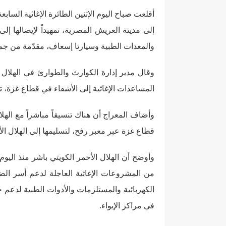
أقلعت صباح اليوم الإثنين الطائرة الإغاثية الساب
والمعدات الطبية وسيارتا إسعاف، مقدّمة من جمعية
وقال مدير إدارة الكوارث والطوارئ في الهلال 
المساعدات الإغاثية إلى الأشقاء في قطاع غزة، تنف
وأضاف المعراج أن هناك تنسيقاً مباشراً مع الهل
قطاع غزة عبر معبر رفح، لتسليمها إلى الهلال ا
وأوضح أن الهلال الأحمر الكويتي باشر منذ اليو
من المشروعات الإغاثية العاجلة لدعم أسر الض
الكهربائية والمستلزمات والأدوات الطبية لدعم خ
في مراكز الإيواء.