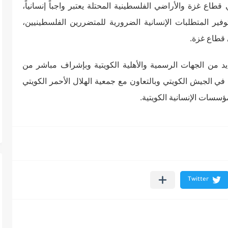
اع غزة والأراضي الفلسطينية المحتلة يعتبر واجباً إنسانياً،
فير المتطلبات الإنسانية الضرورية للمتضررين الفلسطينيين،
 قطاع غزة.
يد من الجهات الرسمية والأهلية الكويتية وبإشراف مباشر من
 في الجيش الكويتي وبالتعاون مع جمعية الهلال الأحمر الكويتي
مؤسسات الإنسانية الكويتية.