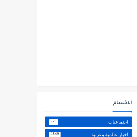
الاقسام
اجتماعيات
925
اخبار عالمية وعربية
4849