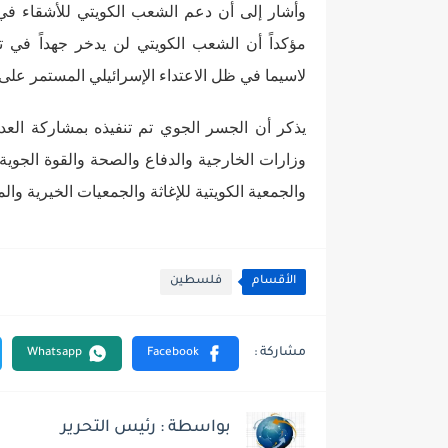
وأشار إلى أن دعم الشعب الكويتي للأشقاء في قط
مؤكداً أن الشعب الكويتي لن يدخر جهداً في تو
لاسيما في ظل الاعتداء الإسرائيلي المستمر على
يذكر أن الجسر الجوي تم تنفيذه بمشاركة العد
وزارات الخارجية والدفاع والصحة والقوة الجوية
والجمعية الكويتية للإغاثة والجمعيات الخيرية وال
الأقسام
فلسطين
بواسطة : رئيس التحرير