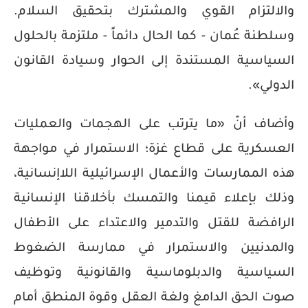
والالتزام القوي والمشترك بتحقيق السلام.
وسلطنة عُمان - كما الحال دائماً - ملتزمة بالحلول
السياسية المستندة إلى الحوار وسيادة القانون
الدولي».
وأضاف أنّ «ما يترتب على الهجمات والعمليات
العسكرية على قطاع غزة؛ الاستمرار في مواجهة
هذه الممارسات والأعمال الإسرائيلية اللاإنسانية،
وذلك بإعلاء قيمنا والتمسك بأخلاقنا الإنسانية
الرافضة للقتل والتدمير والاعتداء على الأطفال
والمدنيين والاستمرار في ممارسة الضغوط
السياسية والدبلوماسية والقانونية وتوظيف
صوت الحق الدامغ ولغة العقل وقوة المنطق أمام