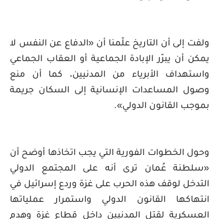
ولفت إلى أن التاريخ علّمنا أن «الدفاع عن النفس لا
يمكن أن يبرّر الإبادة الجماعية أو العقاب الجماعي
واستهداف الأبرياء من المدنيين، كما أن منع
وصول المساعدات الإنسانية إلى السكان جريمة
بموجب القانون الدولي».
وحول الخطوات الفورية التي يجب اتخاذها أوضح أن
«سلطنة عُمان ترى أنه على المجتمع الدولي
التدخل لوقف هذه الحرب على غزة وردع إسرائيل في
انتهاكها القانون الدولي واستمرار عملياتها
العسكرية لقتل المدنيين داخل قطاع غزة وهدم