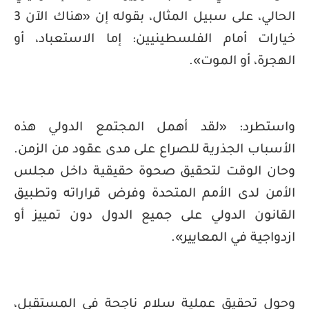
الحالي، على سبيل المثال، بقوله إن «هناك الآن 3
خيارات أمام الفلسطينيين: إما الاستعباد، أو
الهجرة، أو الموت».
واستطرد: «لقد أهمل المجتمع الدولي هذه
الأسباب الجذرية للصراع على مدى عقود من الزمن.
وحان الوقت لتحقيق صحوة حقيقية داخل مجلس
الأمن لدى الأمم المتحدة وفرض قراراته وتطبيق
القانون الدولي على جميع الدول دون تمييز أو
ازدواجية في المعايير».
وحول تحقيق عملية سلام ناجحة في المستقبل،