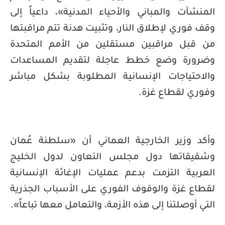
المنشآت والمباني والأحياء المدنية»، داعياً إلى
وقف فوري لإطلاق النار، وتثبيت هدنة تتم مراقبتها
من قبل مراقبين مستقلين من الأمم المتحدة
وضرورة وضع خطط عاجلة لتقديم المساعدات
والاحتياجات الإنسانية المطلوبة بشكل مباشر
وفوري لقطاع غزة.
وأكد وزير الخارجية العماني أن «سلطنة عُمان
وشقيقاتها دول مجلس التعاون لدول الخليج
العربية التزمت بدعم عمليات الإغاثة الإنسانية
لقطاع غزة والوقوف الفوري على الأسباب الجذرية
التي أوصلتنا إلى هذه الأزمة، والتعامل معها تباعاً».