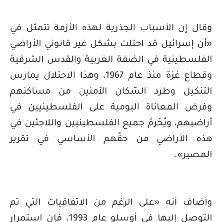
وقال إن الأسباب الجذرية لهذه الأزمة تتمثل في
«أن إسرائيل قد احتلت بشكل غير قانوني الأراضي
الفلسطينية في الضفة الغربية والقدس الشرقية
وقطاع غزة منذ عام 1967، وهذا الاحتلال يمارس
التنكيل وطرد السّكان الآمنين من مساكنهم
وفرض المعاناة اليومية على الفلسطينيين في
أراضيهم، ويُحْرمُ جميع الفلسطينيين واللاجئين في
هذه الأراضي من حقّهم الأساسي في تقرير
المصير».
وأضاف أنه «على الرغم من الاتفاقيات التي تم
التوصل إليها في أوسلو عام 1993، فإن استمرار