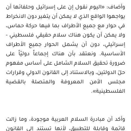
وأضاف: «اليوم نقول إن على إسرائيل وحلفائها أن
يواجهوا الواقع الذي لا يمكن أن يتغير دون الانخراط
في حوار مع جميع الأطراف بما فيها حركة حماس،
ولا يمكن أن يكون هناك سلام حقيقي فلسطيني -
إسرائيلي، دون أن يشمل الحوار جميع الأطراف
الأساسية. ونعتقد بأن هناك إجماعاً دوليّاً على
ضرورة تحقيق السلام الشامل على أساس مفهوم
حلّ الدولتين، وبالاستناد إلى القانون الدولي وقرارات
مجلس الأمن المعروفة والمتصلة بالقضية
الفلسطينية».
وأكد أن مبادرة السلام العربية موجودة، وما زالت
قائمة وقابلة للتطبيق، لأنها تستند إلى القانون