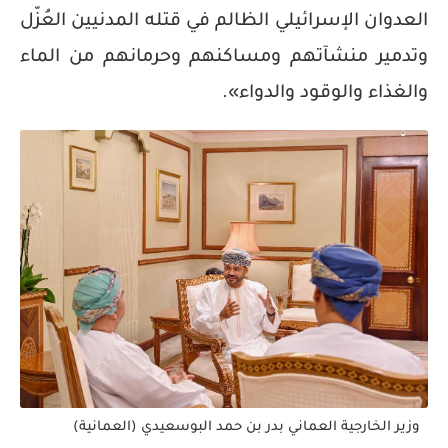
العدوان الإسرائيلي الظالم في قتله المدنيين العُزّل
وتدمير منشآتهم ومساكنهم وحرمانهم من الماء
والغذاء والوقود والدواء».
وزير الخارجية العماني بدر بن حمد البوسعيدي (العمانية)