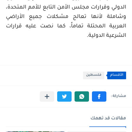
الدولي وقرارات مجلس الأمن التابع للأمم المتحدة،
وشاملة لأنها تعالج مشكلات جميع الأراضي
العربية المحتلة تماماً، كما نصت عليه قرارات
الشرعية الدولية.
الأقسام
فلسطين
مقالات قد تهمك