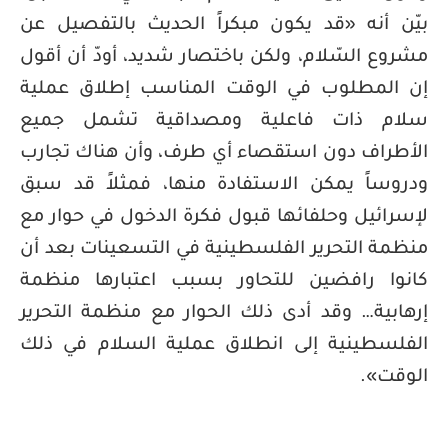
بيّن أنه «قد يكون مبكراً الحديث بالتفصيل عن
مشروع السّلام، ولكن باختصار شديد، أودّ أن أقول
إن المطلوب في الوقت المناسب إطلاق عملية
سلام ذات فاعلية ومصداقية تشمل جميع
الأطراف دون استقصاء أي طرف، وأن هناك تجارب
ودروساً يمكن الاستفادة منها، فمثلاً قد سبق
لإسرائيل وحلفائها قبول فكرة الدخول في حوار مع
منظمة التحرير الفلسطينية في التسعينات بعد أن
كانوا رافضين للتحاور بسبب اعتبارها منظمة
إرهابية… وقد أدى ذلك الحوار مع منظمة التحرير
الفلسطينية إلى انطلاق عملية السلام في ذلك
الوقت».