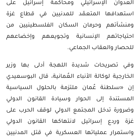
العدوان الإسرائيلي ومحاكمة إسرائيل على
استهدافها المتعمّد للمدنيين في قطاع غزة
ومنشآتهم وحرمان السكان الفلسطينيين من
احتياجاتهم الإنسانية وتجويعهم وإخضاعهم
للحصار والعقاب الجماعي.
وفي تصريحات شديدة اللهجة أدلى بها وزير
الخارجية لوكالة الأنباء العُمانية، قال البوسعيدي
إن «سلطنة عُمان ملتزمة بالحلول السياسية
المستندة إلى الحوار وسيادة القانون الدولي
وضرورة تدخل المجتمع الدولي لوقف الحرب على
غزة وردع إسرائيل لانتهاكها القانون الدولي
واستمرار عملياتها العسكرية في قتل المدنيين