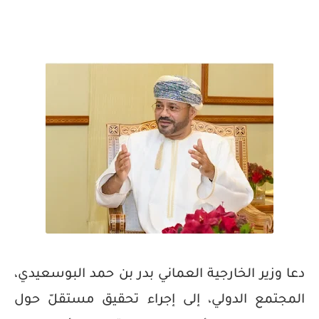
دعا وزير الخارجية العماني بدر بن حمد البوسعيدي،
المجتمع الدولي، إلى إجراء تحقيق مستقلّ حول