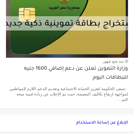
منذ بضع شهور
وزارة التموين تعلن عن دعم إضافي 1600 جنيه
للبطاقات اليوم
تسعى الحكومة لتعزيز الحماية الاجتماعية وتقديم الدعم اللازم للمواطنين
لمواجهة ارتفاع تكاليف المعيشة، حيث تم الإعلان عن زيادة قيمة منحة
التم...
الإبلاغ عن إساءة الاستخدام