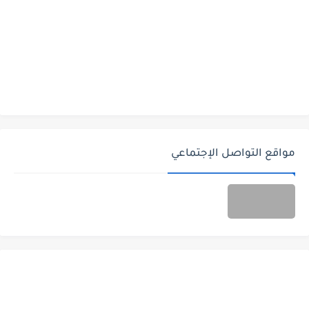
مواقع التواصل الإجتماعي