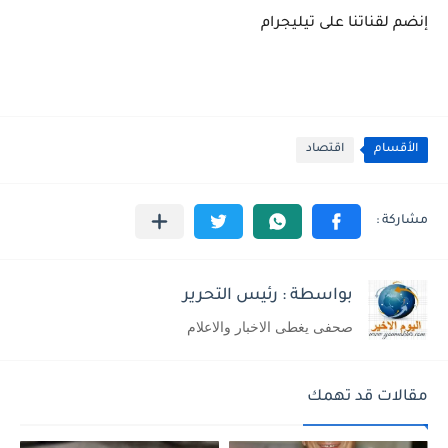
إنضم لقناتنا على تيليجرام
الأقسام
اقتصاد
بواسطة : رئيس التحرير
صحفى يغطى الاخبار والاعلام
مقالات قد تهمك