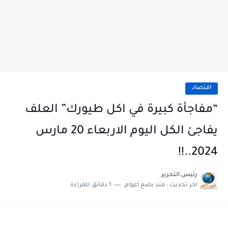
اقتصاد
“مفاجأة كبيرة في اكل طيورك” العلف
يفاجئ الكل اليوم الاربعاء 20 مارس
2024..!!
رئيس التحرير
اخر تحديث :
منذ بضع اعوام
1 دقائق للقراءة