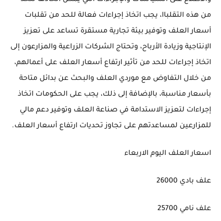
والاطلاع على السياسات والإجراءات التي يمكن اتخاذها للحد
من هذه التقلباا، يجب اتخاذ إجراءات فعالة للحد من تقلبات
أسعار العلف وتوفير بيئة تجارية مستقرة تساعد على تعزيز
الإنتاجية وزيادة الأرباح، وتحتاج الشركات الزراعية والمزارعون إلى
اتخاذ إجراءات للحد من تأثير ارتفاع أسعار العلف على أعمالهم،
من خلال التفاوض مع موردي العلف والبحث عن بدائل متاحة
بأسعار مناسبة، بالإضافة إلى ذلك، يجب على الحكومات اتخاذ
إجراءات لتعزيز الاستدامة في صناعة العلف وتوفير دعم مالي
للمزارعين لمساعدتهم على تجاوز تحديات ارتفاع أسعار العلف.
اسعار العلف اليوم الاربعاء
علف بادي 26000
علف نامي 25700