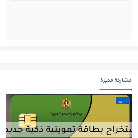
مشاركة مميزة
التموين