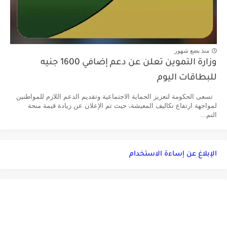
منذ بضع شهور
وزارة التموين تعلن عن دعم إضافي 1600 جنيه
للبطاقات اليوم
تسعى الحكومة لتعزيز الحماية الاجتماعية وتقديم الدعم اللازم للمواطنين
لمواجهة ارتفاع تكاليف المعيشة، حيث تم الإعلان عن زيادة قيمة منحة
التم...
الإبلاغ عن إساءة الاستخدام