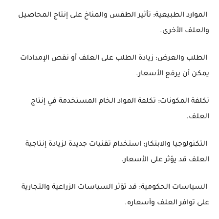
الموارد الطبيعية: تأثير الطقس والمناخ على إنتاج المحاصيل
والعلف الأخرى.
الطلب والعرض: زيادة الطلب على العلف أو نقص الإمدادات
يمكن أن يرفع الأسعار.
تكلفة المكونات: تكلفة المواد الخام المستخدمة في إنتاج
العلف.
التكنولوجيا والابتكار: استخدام تقنيات جديدة لزيادة إنتاجية
العلف قد يؤثر على الأسعار.
السياسات الحكومية: قد تؤثر السياسات الزراعية والتجارية
على توافر العلف وأسعاره.