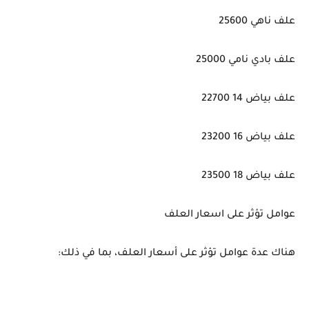
علف ناهي 25600
علف بادي نامي 25000
علف بياض 14 22700
علف بياض 16 23200
علف بياض 18 23500
عوامل تؤثر على اسعار العلف
هناك عدة عوامل تؤثر على أسعار العلف، بما في ذلك: