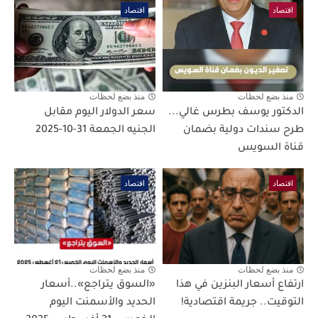
اقتصاد
اقتصاد
منذ بضع لحظات
منذ بضع لحظات
الدكتور يوسف بطرس غالي...
سعر الدولار اليوم مقابل
طرح سندات دولية بضمان
الجنيه الجمعة 31-10-2025
قناة السويس
اقتصاد
اقتصاد
منذ بضع لحظات
منذ بضع لحظات
ارتفاع أسعار البنزين في هذا
«السوق يتراجع»..أسعار
التوقيت.. جريمة اقتصادية!
الحديد والأسمنت اليوم