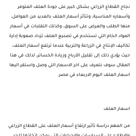
نجاح القطاع الزراعي بشكل كبير على جودة العلف المتوفر
وأسعاره المناسبة، وتتأثر أسعار العلف بالعديد من العوامل،
منها الطلب والعرض على السوق، وكذلك التقلبات في أسعار
المواد الخام التي تستخدم في تصنيع العلف تزداد صعوبة إدارة
تكاليف الإنتاج في الزراعة والتربية عندما ترتفع أسعار العلف،
حيث يؤدي ذلك إلى تقليل الأرباح وزيادة الخسائر، لذلك في هذا
المقال سوف نتعرف على اخر الاسعار التي وصل واستقر اليها
اسعار العلف اليوم الاربعاء في مصر.
اسعار العلف
من المهم دراسة تأثير ارتفاع أسعار العلف على القطاع الزراعي