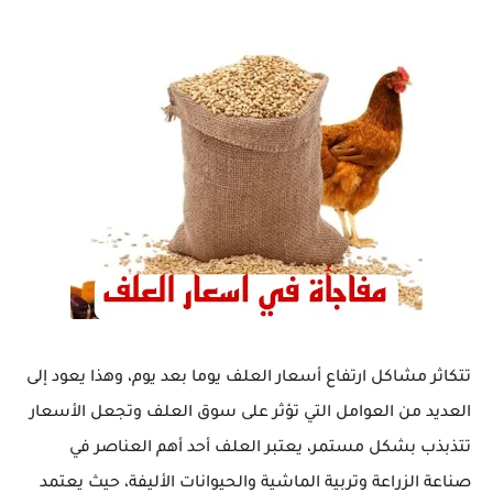
تتكاثر مشاكل ارتفاع أسعار العلف يوما بعد يوم، وهذا يعود إلى
العديد من العوامل التي تؤثر على سوق العلف وتجعل الأسعار
تتذبذب بشكل مستمر، يعتبر العلف أحد أهم العناصر في
صناعة الزراعة وتربية الماشية والحيوانات الأليفة، حيث يعتمد