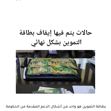
بطاقة ‏التموين هو واحد من أشكال الدعم المقدمة من الحكومة