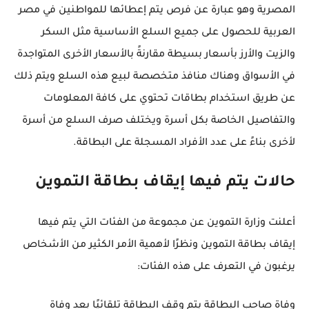
المصرية وهو عبارة عن فرص يتم إعطائها للمواطنين في مصر
العربية للحصول على جميع السلع الأساسية مثل السكر
والزيت والأرز بأسعار بسيطة مقارنةً بالأسعار الأخرى المتواجدة
في الأسواق وهناك منافذ متخصصة لبيع هذه السلع ويتم ذلك
عن طريق استخدام بطاقات تحتوي على كافة المعلومات
والتفاصيل الخاصة بكل أسرة ويختلف صرف السلع من أسرة
لأخرى بناءً على عدد الأفراد المسجلة على البطاقة.
‏حالات يتم فيها إيقاف بطاقة التموين
أعلنت وزارة التموين عن مجموعة من الفئات التي يتم فيها
إيقاف بطاقة التموين ونظرًا لأهمية الأمر الكثير من الأشخاص
يرغبون في التعرف على هذه الفئات:
وفاة صاحب البطاقة يتم وقف البطاقة تلقائيًا بعد وفاة