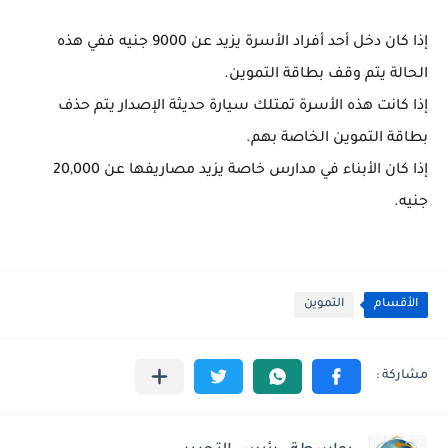
‏إذا كان دخل أحد أفراد الأسرة يزيد عن 9000 جنيه ففي هذه
الحالة يتم وقف بطاقة التموين.
‏إذا كانت هذه الأسرة تمتلك سيارة حديثة الإصدار يتم حذف
بطاقة التموين الخاصة بهم.
‏إذا كان الأبناء في مدارس خاصة يزيد مصاريفها عن 20,000
جنيه.
الأقسام
التموين