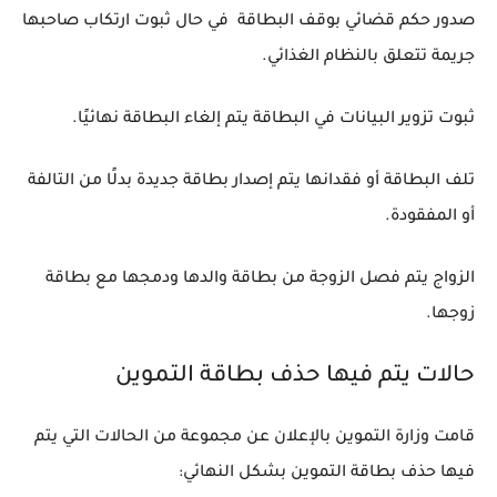
صدور حكم قضائي بوقف البطاقة في حال ثبوت ارتكاب صاحبها
جريمة تتعلق بالنظام الغذائي.
ثبوت تزوير البيانات في البطاقة يتم إلغاء البطاقة نهائيًا.
تلف البطاقة أو فقدانها يتم إصدار بطاقة جديدة بدلًا من التالفة
أو المفقودة.
الزواج يتم فصل الزوجة من بطاقة والدها ودمجها مع بطاقة
زوجها.
حالات يتم فيها حذف بطاقة التموين
‏قامت وزارة التموين بالإعلان عن مجموعة من الحالات التي يتم
فيها حذف بطاقة التموين بشكل النهائي: