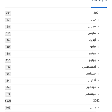
الارشيف
2021
733
يناير
17
فبراير
68
مارس
115
أبريل
34
مايو
30
يونيو
38
يوليو
110
أغسطس
86
سبتمبر
64
أكتوبر
24
نوفمبر
64
ديسمبر
83
2022
5570
يناير
103