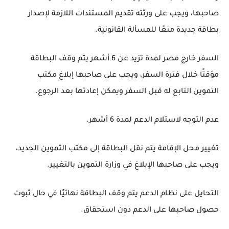
صاحبها، ويجب على ورثته تقديم المستندات اللازمة لإصدار
بطاقة جديدة منعًا للمسألة القانونية.
السفر خارج مصر لمدة تزيد عن 6 أشهر يتم وقف البطاقة
مؤقتًا خلال فترة السفر، ويجب على صاحبها إبلاغ مكتب
التموين التابع له قبل السفر ويمكن إعادتها بعد الرجوع.
عدم التوجه لاستلام الدعم لمدة 6 أشهر.
تغيير محل الإقامة يتم نقل البطاقة إلى مكتب التموين الجديد،
ويجب على صاحبها الإبلاغ في وزارة التموين بالتغيير.
التحايل على نظام الدعم يتم وقف البطاقة نهائيًا في حال ثبوت
حصول صاحبها على الدعم دون استحقاق.