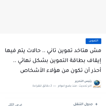
التموين
مش هتاخد تموين تاني .. حالات يتم فيها
إيقاف بطاقة التموين بشكل نهائي ..
أحذر أن تكون من هؤلاء الأشخاص
رئيس التحرير
اخر تحديث :
منذ بضع اعوام
2 دقائق للقراءة
جدول التنقل