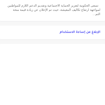
تسعى الحكومة لتعزيز الحماية الاجتماعية وتقديم الدعم اللازم للمواطنين
لمواجهة ارتفاع تكاليف المعيشة، حيث تم الإعلان عن زيادة قيمة منحة
التم...
الإبلاغ عن إساءة الاستخدام