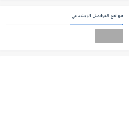
مواقع التواصل الإجتماعي