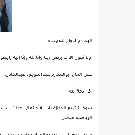
البقاء والدوام لله وحده
ولا نقول الا ما يرضى ربنا وإنا لله وإنا إليه راجع
عمي الحاج ابوالمكارم عبد الموجود عبدالهادي
في ذمة الله
سوف تشيع الجنازة باذن الله تعالى غدا ( السبت 
الرياضية فيصل