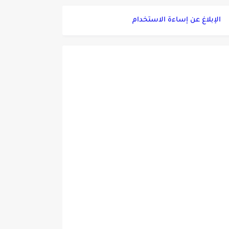
الإبلاغ عن إساءة الاستخدام