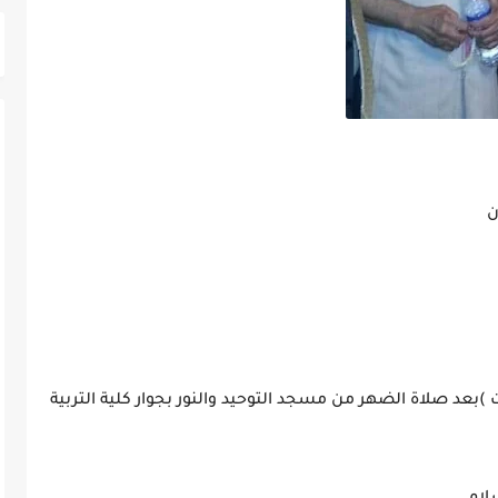
ون
)بعد صلاة الضهر من مسجد التوحيد والنور بجوار كلية التربية