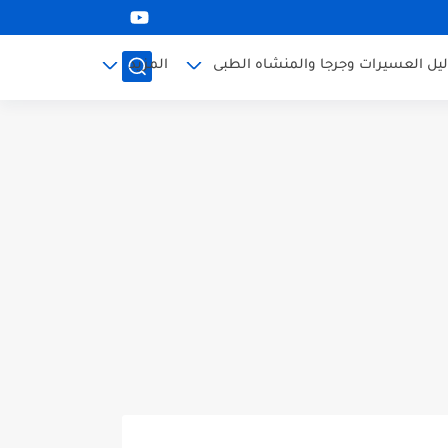
ليل العسيرات وجرجا والمنشاه الطبى
المزيد