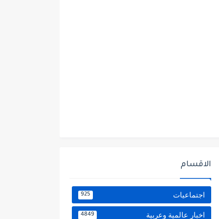
الاقسام
اجتماعيات
925
اخبار عالمية وعربية
4849