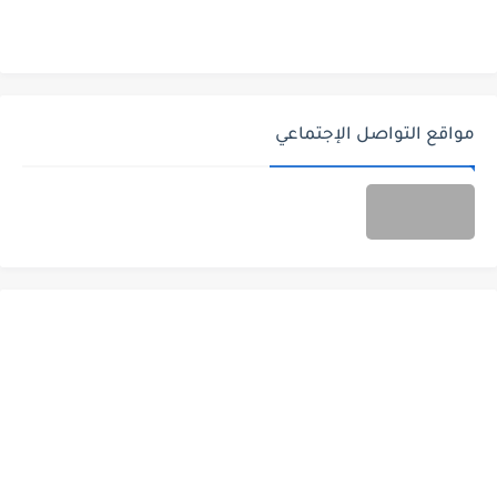
مواقع التواصل الإجتماعي