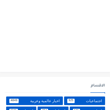
الاقسام
اجتماعيات
اخبار عالمية وعربية
4849
925