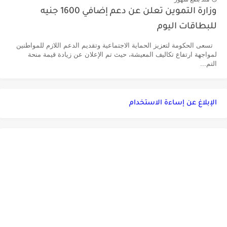
وزارة التموين تعلن عن دعم إضافي 1600 جنيه
للبطاقات اليوم
تسعى الحكومة لتعزيز الحماية الاجتماعية وتقديم الدعم اللازم للمواطنين
لمواجهة ارتفاع تكاليف المعيشة، حيث تم الإعلان عن زيادة قيمة منحة
التم...
الإبلاغ عن إساءة الاستخدام