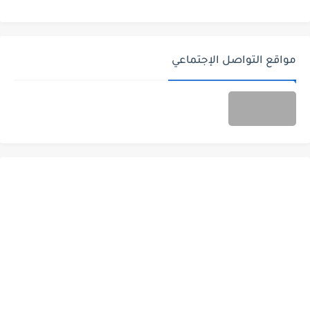
مواقع التواصل الإجتماعي