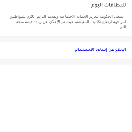
للبطاقات اليوم
تسعى الحكومة لتعزيز الحماية الاجتماعية وتقديم الدعم اللازم للمواطنين
لمواجهة ارتفاع تكاليف المعيشة، حيث تم الإعلان عن زيادة قيمة منحة
التم...
الإبلاغ عن إساءة الاستخدام