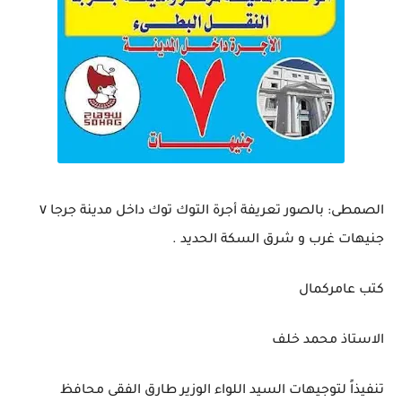
الصمطى: بالصور تعريفة أجرة التوك توك داخل مدينة جرجا ٧
جنيهات غرب و شرق السكة الحديد .
كتب عامركمال
الاستاذ محمد خلف
تنفيذاً لتوجيهات السيد اللواء الوزير طارق الفقى محافظ