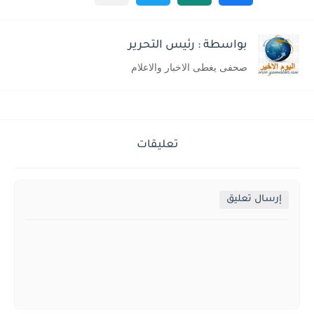
بواسطة : رئيس التحرير
صحفى يغطى الاخبار والاعلام
تعليقات
إرسال تعليق