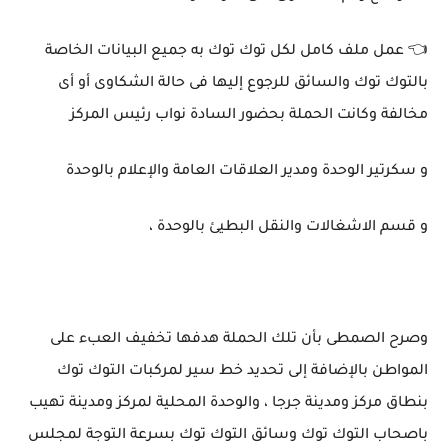
👈 عمل ملف كامل لكل توك توك به جميع البيانات الخاصة
بالتوك توك والسائق للرجوع إليها فى حالة الشكاوى أو أى
مخالفة وكانت الحملة بحضور السادة نواب رئيس المركز
و سكرتير الوحدة ومدير العلاقات العامة والإعلام بالوحدة
و قسم الاشغالات والنقل البطيئ بالوحدة ،
وصرح الصمطى بأن تلك الحملة هدفها تخفيف العبء على
المواطن بالإضافة إلى تحديد خط سير لمركبات التوك توك
بنطاق مركز ومدينة جرجا ، والوحدة المحلية لمركز ومدينة تهيب
باصحاب التوك توك وسائق التوك توك بسرعة التوجة لمجلس