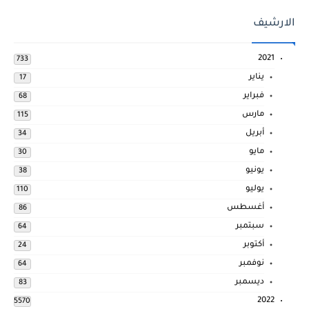
الارشيف
2021
733
يناير
17
فبراير
68
مارس
115
أبريل
34
مايو
30
يونيو
38
يوليو
110
أغسطس
86
سبتمبر
64
أكتوبر
24
نوفمبر
64
ديسمبر
83
2022
5570