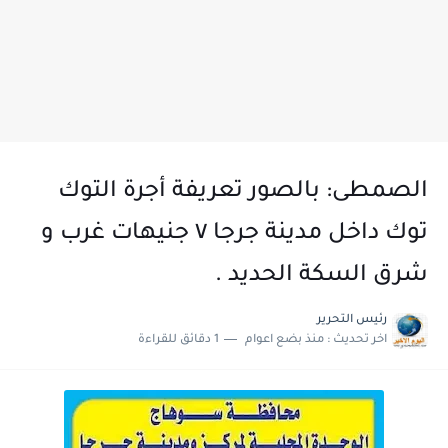
الصمطى: بالصور تعريفة أجرة التوك
توك داخل مدينة جرجا ٧ جنيهات غرب و
شرق السكة الحديد .
رئيس التحرير
اخر تحديث :
منذ بضع اعوام
1 دقائق للقراءة